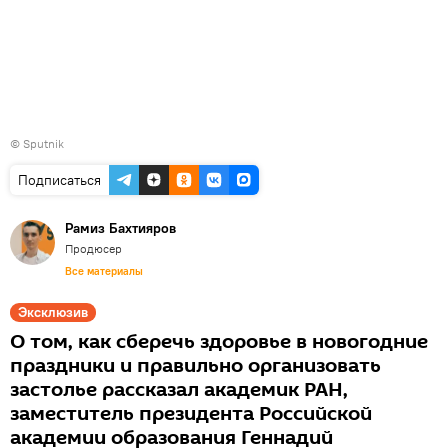
© Sputnik
Подписаться
Рамиз Бахтияров
Продюсер
Все материалы
Эксклюзив
О том, как сберечь здоровье в новогодние
праздники и правильно организовать
застолье рассказал академик РАН,
заместитель президента Российской
академии образования Геннадий