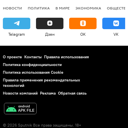
НОВОСТИ
ПОЛИТИКА
В МИРЕ
ЭКОНОМИКА
ОБЩЕСТВ
Telegram
Дзен
OK
VK
О проекте
Контакты
Правила использования
Политика конфиденциальности
Политика использования Cookie
Правила применения рекомендательных
технологий
Новости компаний
Реклама
Обратная связь
© 2026 Sputnik Все права защищены. 18+