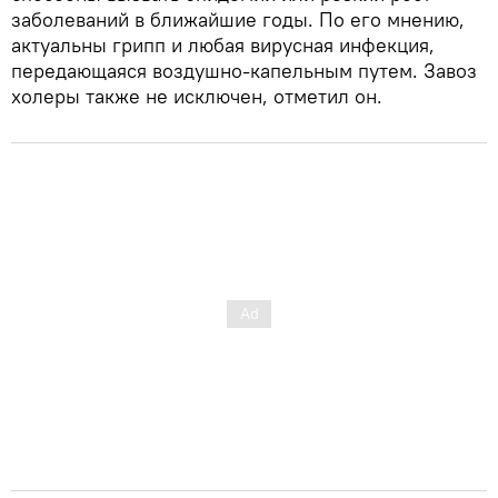
заболеваний в ближайшие годы. По его мнению,
актуальны грипп и любая вирусная инфекция,
передающаяся воздушно-капельным путем. Завоз
холеры также не исключен, отметил он.