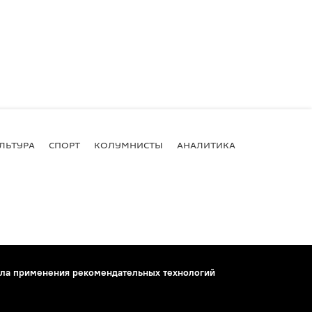
ЛЬТУРА
СПОРТ
КОЛУМНИСТЫ
АНАЛИТИКА
ла применения рекомендательных технологий