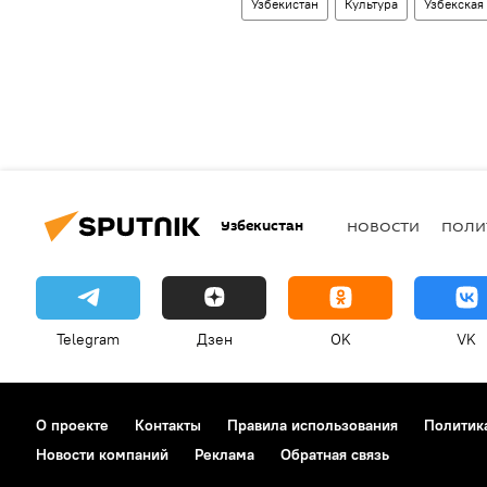
Узбекистан
Культура
Узбекская
Узбекистан
НОВОСТИ
ПОЛИ
Telegram
Дзен
OK
VK
О проекте
Контакты
Правила использования
Политик
Новости компаний
Реклама
Обратная связь