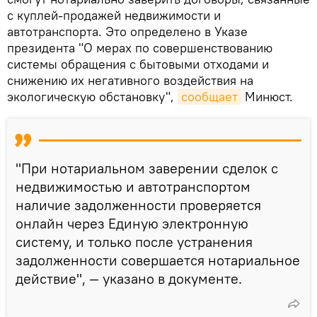
с куплей-продажей недвижимости и
автотранспорта. Это определено в Указе
президента "О мерах по совершенствованию
системы обращения с бытовыми отходами и
снижению их негативного воздействия на
экологическую обстановку",
сообщает
Минюст.
"При нотариальном заверении сделок с
недвижимостью и автотранспортом
наличие задолженности проверяется
онлайн через Единую электронную
систему, и только после устранения
задолженности совершается нотариальное
действие", — указано в документе.