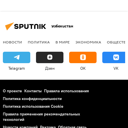
Узбекистан
НОВОСТИ
ПОЛИТИКА
В МИРЕ
ЭКОНОМИКА
ОБЩЕСТВ
Telegram
Дзен
OK
VK
О проекте
Контакты
Правила использования
Политика конфиденциальности
Политика использования Cookie
Правила применения рекомендательных
технологий
Новости компаний
Реклама
Обратная связь