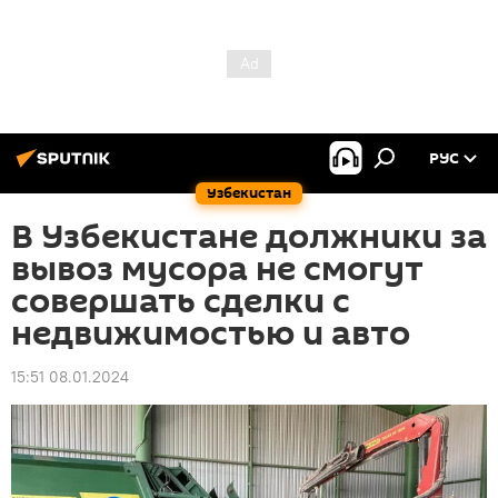
РУС
Узбекистан
В Узбекистане должники за
вывоз мусора не смогут
совершать сделки с
недвижимостью и авто
15:51 08.01.2024