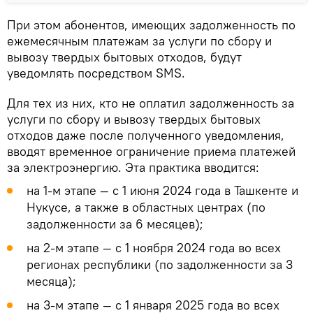
При этом абонентов, имеющих задолженность по
ежемесячным платежам за услуги по сбору и
вывозу твердых бытовых отходов, будут
уведомлять посредством SMS.
Для тех из них, кто не оплатил задолженность за
услуги по сбору и вывозу твердых бытовых
отходов даже после полученного уведомления,
вводят временное ограничение приема платежей
за электроэнергию. Эта практика вводится:
на 1-м этапе — с 1 июня 2024 года в Ташкенте и
Нукусе, а также в областных центрах (по
задолженности за 6 месяцев);
на 2-м этапе — с 1 ноября 2024 года во всех
регионах республики (по задолженности за 3
месяца);
на 3-м этапе — с 1 января 2025 года во всех