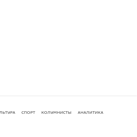
ЛЬТУРА
СПОРТ
КОЛУМНИСТЫ
АНАЛИТИКА