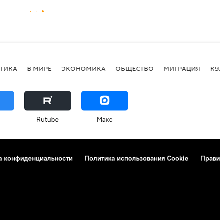
ТИКА
В МИРЕ
ЭКОНОМИКА
ОБЩЕСТВО
МИГРАЦИЯ
КУ
Rutube
Макс
а конфиденциальности
Политика использования Cookie
Прави