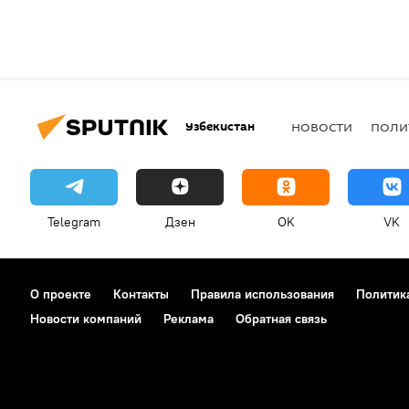
Узбекистан
НОВОСТИ
ПОЛИ
Telegram
Дзен
OK
VK
О проекте
Контакты
Правила использования
Политик
Новости компаний
Реклама
Обратная связь