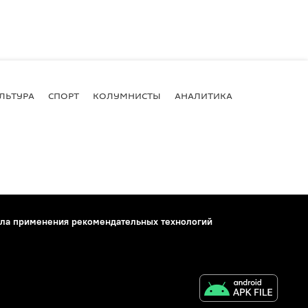
ЛЬТУРА
СПОРТ
КОЛУМНИСТЫ
АНАЛИТИКА
ла применения рекомендательных технологий