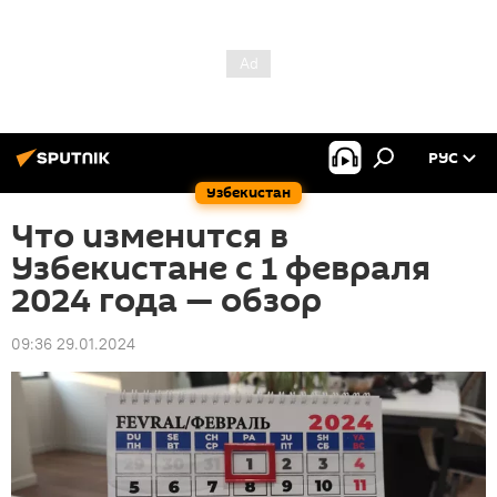
РУС
Узбекистан
Что изменится в
Узбекистане с 1 февраля
2024 года — обзор
09:36 29.01.2024