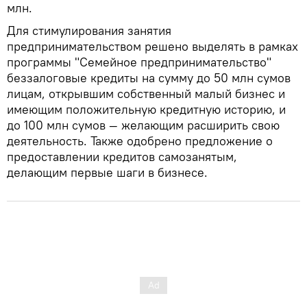
млн.
Для стимулирования занятия
предпринимательством решено выделять в рамках
программы "Семейное предпринимательство"
беззалоговые кредиты на сумму до 50 млн сумов
лицам, открывшим собственный малый бизнес и
имеющим положительную кредитную историю, и
до 100 млн сумов — желающим расширить свою
деятельность. Также одобрено предложение о
предоставлении кредитов самозанятым,
делающим первые шаги в бизнесе.