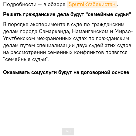
Подробности — в обзоре
SputnikУзбекистан
.
Решать гражданские дела будут "семейные судьи"
В порядке эксперимента в суде по гражданским
делам города Самарканда, Наманганском и Мирзо-
Улугбекском межрайонных судах по гражданским
делам путем специализации двух судей этих судов
на рассмотрении семейных конфликтов появятся
"семейные судьи".
Оказывать соцуслуги будут на договорной основе