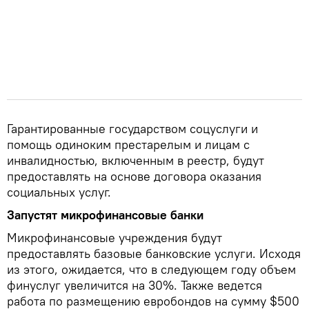
Гарантированные государством соцуслуги и
помощь одиноким престарелым и лицам с
инвалидностью, включенным в реестр, будут
предоставлять на основе договора оказания
социальных услуг.
Запустят микрофинансовые банки
Микрофинансовые учреждения будут
предоставлять базовые банковские услуги. Исходя
из этого, ожидается, что в следующем году объем
финуслуг увеличится на 30%. Также ведется
работа по размещению евробондов на сумму $500