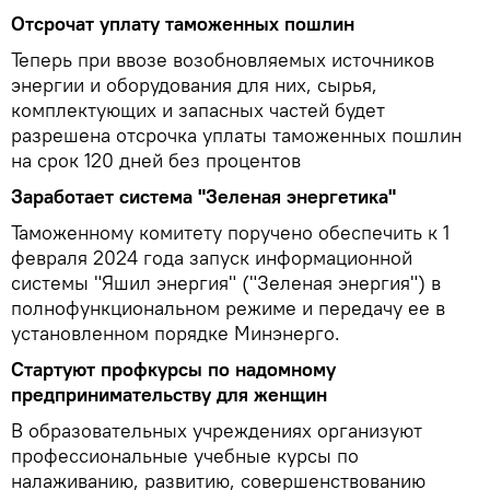
Отсрочат уплату таможенных пошлин
Теперь при ввозе возобновляемых источников
энергии и оборудования для них, сырья,
комплектующих и запасных частей будет
разрешена отсрочка уплаты таможенных пошлин
на срок 120 дней без процентов
Заработает система "Зеленая энергетика"
Таможенному комитету поручено обеспечить к 1
февраля 2024 года запуск информационной
системы "Яшил энергия" ("Зеленая энергия") в
полнофункциональном режиме и передачу ее в
установленном порядке Минэнерго.
Стартуют профкурсы по надомному
предпринимательству для женщин
В образовательных учреждениях организуют
профессиональные учебные курсы по
налаживанию, развитию, совершенствованию