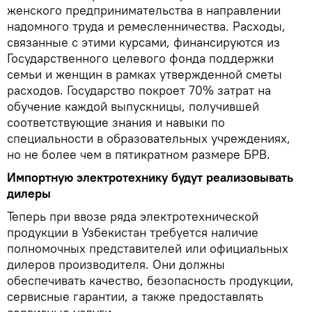
женского предпринимательства в направлении
надомного труда и ремесленничества. Расходы,
связанные с этими курсами, финансируются из
Государственного целевого фонда поддержки
семьи и женщин в рамках утвержденной сметы
расходов. Государство покроет 70% затрат на
обучение каждой выпускницы, получившей
соответствующие знания и навыки по
специальности в образовательных учреждениях,
но не более чем в пятикратном размере БРВ.
Импортную электротехнику будут реализовывать
дилеры
Теперь при ввозе ряда электротехнической
продукции в Узбекистан требуется наличие
полномочных представителей или официальных
дилеров производителя. Они должны
обеспечивать качество, безопасность продукции,
сервисные гарантии, а также предоставлять