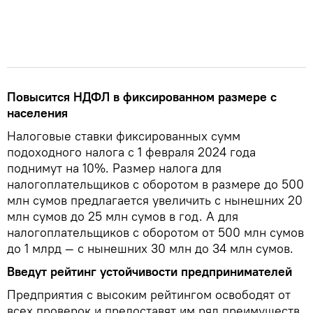
Повысится НДФЛ в фиксированном размере с
населения
Налоговые ставки фиксированных сумм
подоходного налога с 1 февраля 2024 года
поднимут на 10%. Размер налога для
налогоплательщиков с оборотом в размере до 500
млн сумов предлагается увеличить с нынешних 20
млн сумов до 25 млн сумов в год. А для
налогоплательщиков с оборотом от 500 млн сумов
до 1 млрд — с нынешних 30 млн до 34 млн сумов.
Введут рейтинг устойчивости предпринимателей
Предприятия с высоким рейтингом освободят от
всех проверок и предоставят им ряд преимуществ.