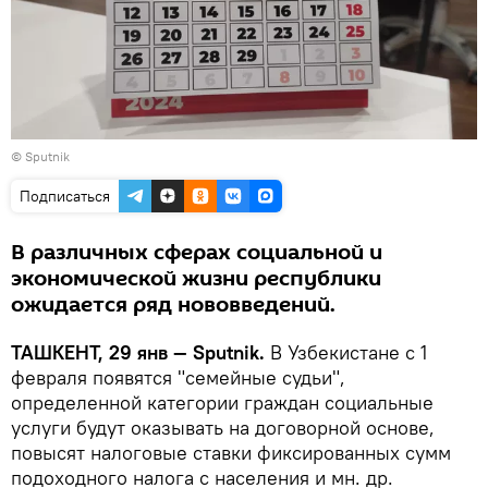
© Sputnik
Подписаться
В различных сферах социальной и
экономической жизни республики
ожидается ряд нововведений.
ТАШКЕНТ, 29 янв — Sputnik.
В Узбекистане с 1
февраля появятся "семейные судьи",
определенной категории граждан социальные
услуги будут оказывать на договорной основе,
повысят налоговые ставки фиксированных сумм
подоходного налога с населения и мн. др.