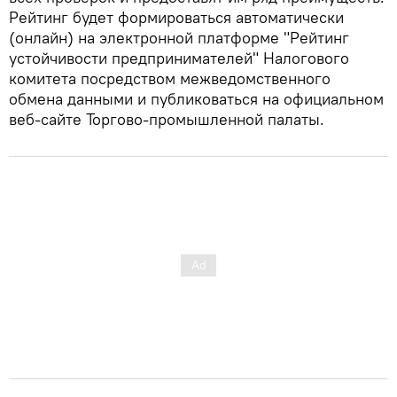
Рейтинг будет формироваться автоматически
(онлайн) на электронной платформе "Рейтинг
устойчивости предпринимателей" Налогового
комитета посредством межведомственного
обмена данными и публиковаться на официальном
веб-сайте Торгово-промышленной палаты.