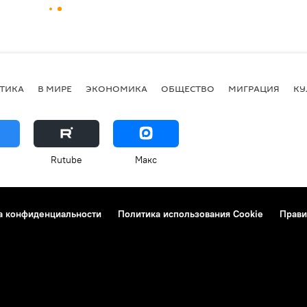
ТИКА
В МИРЕ
ЭКОНОМИКА
ОБЩЕСТВО
МИГРАЦИЯ
КУ
Rutube
Макс
а конфиденциальности
Политика использования Cookie
Прави