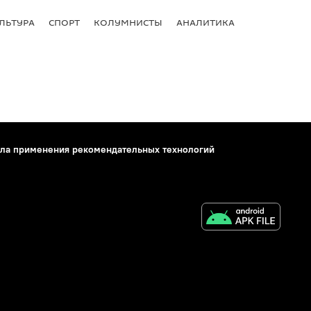
ЛЬТУРА
СПОРТ
КОЛУМНИСТЫ
АНАЛИТИКА
ла применения рекомендательных технологий