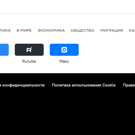
ТИКА
В МИРЕ
ЭКОНОМИКА
ОБЩЕСТВО
МИГРАЦИЯ
КУ
Rutube
Макс
а конфиденциальности
Политика использования Cookie
Прави