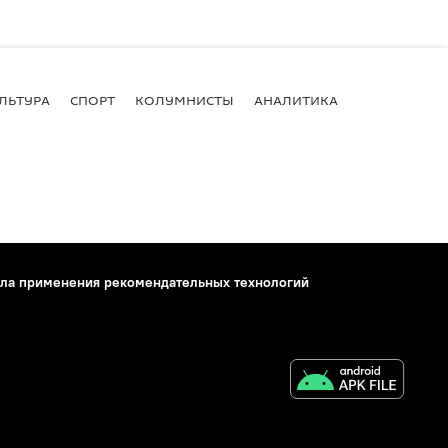
ЛЬТУРА
СПОРТ
КОЛУМНИСТЫ
АНАЛИТИКА
ла применения рекомендательных технологий