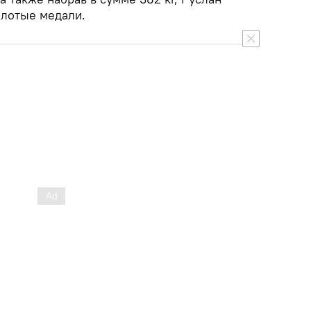
олотые медали.