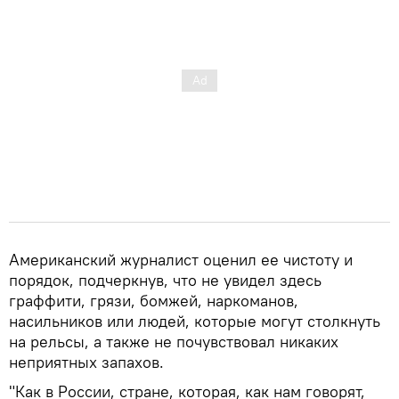
Американский журналист оценил ее чистоту и
порядок, подчеркнув, что не увидел здесь
граффити, грязи, бомжей, наркоманов,
насильников или людей, которые могут столкнуть
на рельсы, а также не почувствовал никаких
неприятных запахов.
"Как в России, стране, которая, как нам говорят,