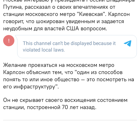
Путина, рассказал о своих впечатлениях от
станции московского метро "Киевская". Карлсон
говорит, что шокирован увиденным и задается
неудобным для властей США вопросом.
Желание проехаться на московском метро
Карлсон объяснил тем, что "один из способов
понять то или иное общество — это посмотреть на
его инфраструктуру".
Он не скрывает своего восхищения состоянием
станции, построенной 70 лет назад.