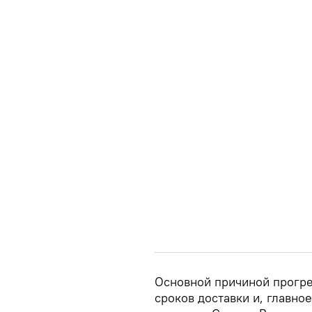
Основной причиной прогре
сроков доставки и, главно