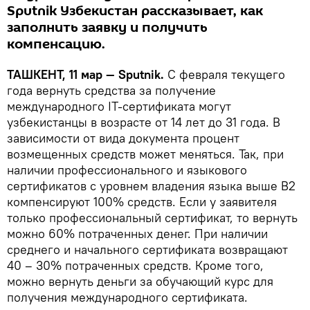
Sputnik Узбекистан рассказывает, как
заполнить заявку и получить
компенсацию.
ТАШКЕНТ, 11 мар — Sputnik.
С февраля текущего
года вернуть средства за получение
международного IT-сертификата могут
узбекистанцы в возрасте от 14 лет до 31 года. В
зависимости от вида документа процент
возмещенных средств может меняться. Так, при
наличии профессионального и языкового
сертификатов с уровнем владения языка выше B2
компенсируют 100% средств. Если у заявителя
только профессиональный сертификат, то вернуть
можно 60% потраченных денег. При наличии
среднего и начального сертификата возвращают
40 – 30% потраченных средств. Кроме того,
можно вернуть деньги за обучающий курс для
получения международного сертификата.