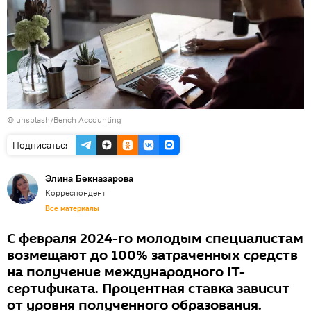
©
unsplash/Bench Accounting
Подписаться
Элина Бекназарова
Корреспондент
Все материалы
С февраля 2024-го молодым специалистам
возмещают до 100% затраченных средств
на получение международного IT-
сертификата. Процентная ставка зависит
от уровня полученного образования.