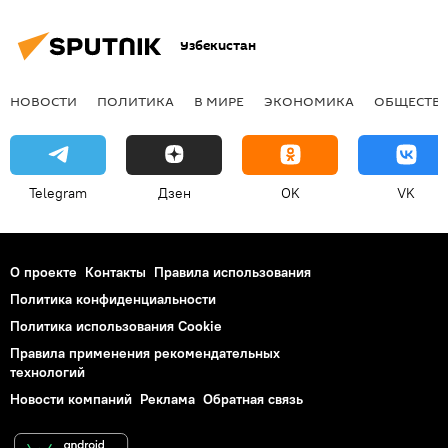
Узбекистан
НОВОСТИ
ПОЛИТИКА
В МИРЕ
ЭКОНОМИКА
ОБЩЕСТВ
Telegram
Дзен
OK
VK
О проекте
Контакты
Правила использования
Политика конфиденциальности
Политика использования Cookie
Правила применения рекомендательных
технологий
Новости компаний
Реклама
Обратная связь