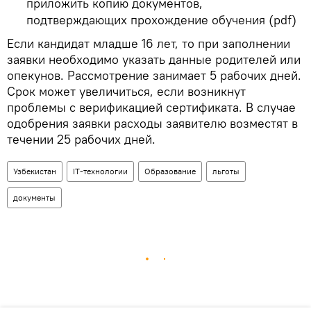
приложить копию документов,
подтверждающих прохождение обучения (pdf)
Если кандидат младше 16 лет, то при заполнении
заявки необходимо указать данные родителей или
опекунов. Рассмотрение занимает 5 рабочих дней.
Срок может увеличиться, если возникнут
проблемы с верификацией сертификата. В случае
одобрения заявки расходы заявителю возместят в
течении 25 рабочих дней.
Узбекистан
IT-технологии
Образование
льготы
документы