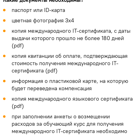
паспорт или ID-карта
цветная фотография 3x4
копия международного IT-сертификата, с даты
выдачи которого прошло не более 180 дней
(pdf)
копия квитанции об оплате, подтверждающая
стоимость получения международного IT-
сертификата (pdf)
информация о пластиковой карте, на которую
будет переведена компенсация
копия международного языкового сертификата
(pdf)
при заполнении анкеты о возмещении
расходов за обучающий курс для получения
международного IT-сертификата необходимо