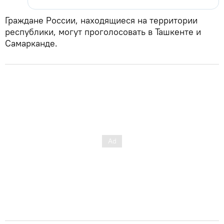
Граждане России, находящиеся на территории
республики, могут проголосовать в Ташкенте и
Самарканде.