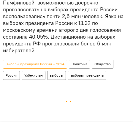
Памфиловой, возможностью досрочно
проголосовать на выборах президента России
воспользовались почти 2,6 млн человек. Явка на
выборах президента России к 13.32 по
московскому времени второго дня голосования
составила 40,05%. Дистанционно на выборах
президента РФ проголосовали более 6 млн
избирателей.
Выборы президента России — 2024
Политика
Общество
Россия
Узбекистан
выборы
выборы президента