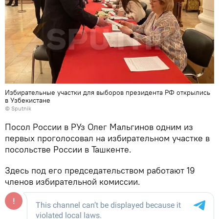
Избирательные участки для выборов президента РФ открылись
в Узбекистане
© Sputnik
Посол России в РУз Олег Мальгинов одним из
первых проголосовал на избирательном участке в
посольстве России в Ташкенте.
Здесь под его председательством работают 19
членов избирательной комиссии.