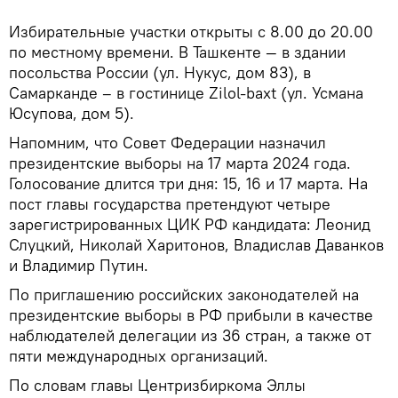
Избирательные участки открыты с 8.00 до 20.00
по местному времени. В Ташкенте — в здании
посольства России (ул. Нукус, дом 83), в
Самарканде – в гостинице Zilol-baxt (ул. Усмана
Юсупова, дом 5).
Напомним, что Совет Федерации назначил
президентские выборы на 17 марта 2024 года.
Голосование длится три дня: 15, 16 и 17 марта. На
пост главы государства претендуют четыре
зарегистрированных ЦИК РФ кандидата: Леонид
Слуцкий, Николай Харитонов, Владислав Даванков
и Владимир Путин.
По приглашению российских законодателей на
президентские выборы в РФ прибыли в качестве
наблюдателей делегации из 36 стран, а также от
пяти международных организаций.
По словам главы Центризбиркома Эллы