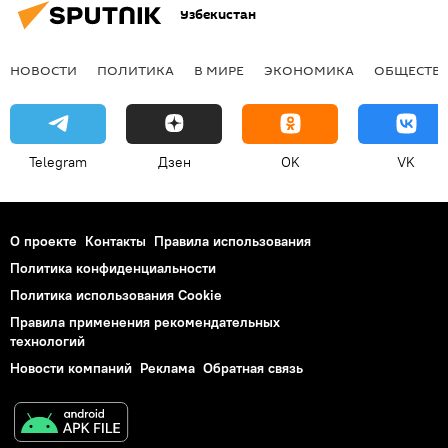
Узбекистан
НОВОСТИ
ПОЛИТИКА
В МИРЕ
ЭКОНОМИКА
ОБЩЕСТВ
Telegram
Дзен
OK
VK
О проекте
Контакты
Правила использования
Политика конфиденциальности
Политика использования Cookie
Правила применения рекомендательных
технологий
Новости компаний
Реклама
Обратная связь