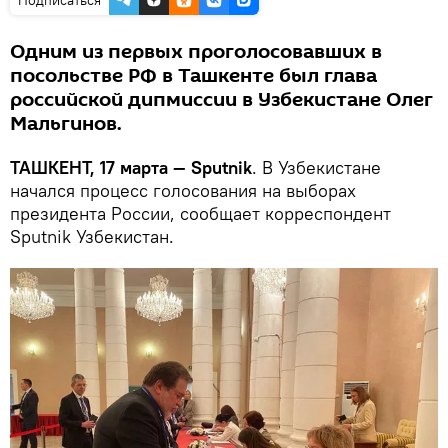
Одним из первых проголосовавших в
посольстве РФ в Ташкенте был глава
российской дипмиссии в Узбекистане Олег
Мальгинов.
ТАШКЕНТ, 17 марта — Sputnik
. В Узбекистане
начался процесс голосования на выборах
президента России, сообщает корреспондент
Sputnik Узбекистан.