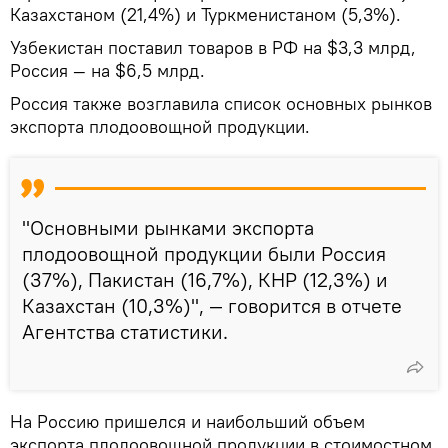
Казахстаном (21,4%) и Туркменистаном (5,3%).
Узбекистан поставил товаров в РФ на $3,3 млрд,
Россия — на $6,5 млрд.
Россия также возглавила список основных рынков
экспорта плодоовощной продукции.
"Основными рынками экспорта
плодоовощной продукции были Россия
(37%), Пакистан (16,7%), КНР (12,3%) и
Казахстан (10,3%)", — говорится в отчете
Агентства статистики.
На Россию пришелся и наибольший объем
экспорта плодоовощной продукции в стоимостном