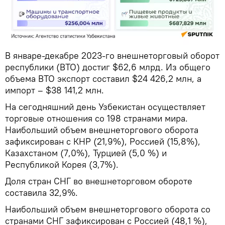
В январе-декабре 2023-го внешнеторговый оборот
республики (ВТО) достиг $62,6 млрд. Из общего
объема ВТО экспорт составил $24 426,2 млн, а
импорт – $38 141,2 млн.
На сегодняшний день Узбекистан осуществляет
торговые отношения со 198 странами мира.
Наибольший объем внешнеторгового оборота
зафиксирован с КНР (21,9%), Россией (15,8%),
Казахстаном (7,0%), Турцией (5,0 %) и
Республикой Корея (3,7%).
Доля стран СНГ во внешнеторговом обороте
составила 32,9%.
Наибольший объем внешнеторгового оборота со
странами СНГ зафиксирован с Россией (48,1 %),