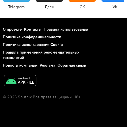
Telegram
Дзен
OK
VK
О проекте
Контакты
Правила использования
Политика конфиденциальности
Политика использования Cookie
Правила применения рекомендательных
технологий
Новости компаний
Реклама
Обратная связь
© 2026 Sputnik Все права защищены. 18+