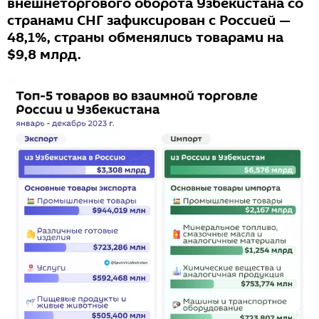
внешнеторгового оборота Узбекистана со
странами СНГ зафиксирован с Россией —
48,1%, страны обменялись товарами на
$9,8 млрд.