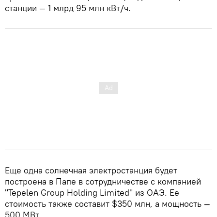
станции — 1 млрд 95 млн кВт/ч.
Еще одна солнечная электростанция будет
построена в Папе в сотрудничестве с компанией
"Tepelen Group Holding Limited" из ОАЭ. Ее
стоимость также составит $350 млн, а мощность —
500 МВт.