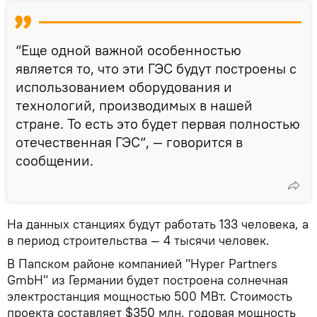
“Еще одной важной особенностью
является то, что эти ГЭС будут построены с
использованием оборудования и
технологий, производимых в нашей
стране. То есть это будет первая полностью
отечественная ГЭС“, — говорится в
сообщении.
На данных станциях будут работать 133 человека, а
в период строительства — 4 тысячи человек.
В Папском районе компанией "Hyper Partners
GmbH" из Германии будет построена солнечная
электростанция мощностью 500 МВт. Стоимость
проекта составляет $350 млн, годовая мощность