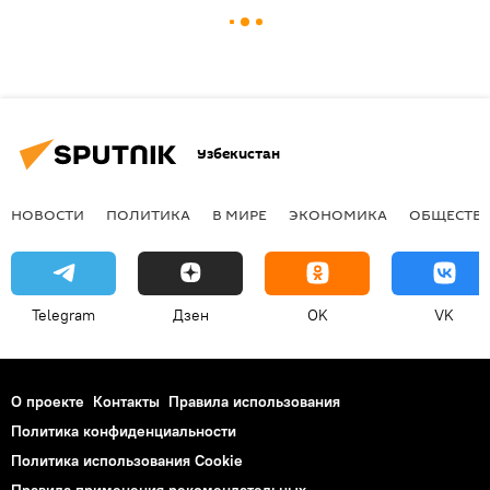
Узбекистан
НОВОСТИ
ПОЛИТИКА
В МИРЕ
ЭКОНОМИКА
ОБЩЕСТВ
Telegram
Дзен
OK
VK
О проекте
Контакты
Правила использования
Политика конфиденциальности
Политика использования Cookie
Правила применения рекомендательных