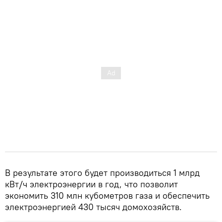
В результате этого будет производиться 1 млрд
кВт/ч электроэнергии в год, что позволит
экономить 310 млн кубометров газа и обеспечить
электроэнергией 430 тысяч домохозяйств.