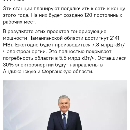
Эти станции планируют подключить к сети к концу
этого года. На них будет создано 120 постоянных
рабочих мест.
В результате этих проектов генерирующие
мощности Наманганской области достигнут 2141
МВт. Ежегодно будет производиться 7,8 млрд кВт/
ч электроэнергии. Это полностью покрывает
потребность области в 5,5 млрд кВт/ч. Оставшиеся
30% электроэнергии будут направлены в
Андижанскую и Ферганскую области.