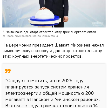
В Намангане дан старт строительству трех энергообъектов
© Пресс-служба президента Узбекистана
На церемонии президент Шавкат Мирзиёев нажал
символическую кнопку и дал старт строительству
этих крупных энергетических проектов.
“Следует отметить, что в 2025 году
планируется запуск систем хранения
электроэнергии общей мощностью 200
мегаватт в Папском и Уйчинском районах.
В этом же году в рамках строительства 14