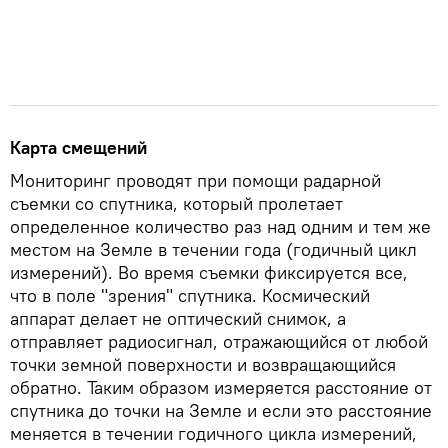
Карта смещений
Мониторинг проводят при помощи радарной
съемки со спутника, который пролетает
определенное количество раз над одним и тем же
местом на Земле в течении года (годичный цикл
измерений). Во время съемки фиксируется все,
что в поле "зрения" спутника. Космический
аппарат делает не оптический снимок, а
отправляет радиосигнал, отражающийся от любой
точки земной поверхности и возвращающийся
обратно. Таким образом измеряется расстояние от
спутника до точки на Земле и если это расстояние
меняется в течении годичного цикла измерений,