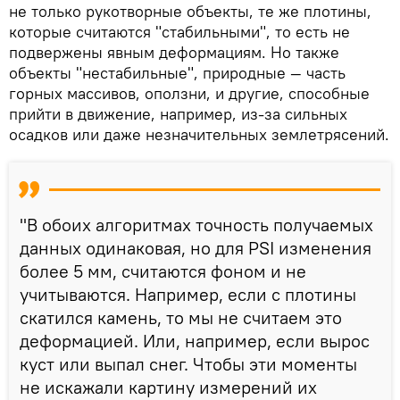
не только рукотворные объекты, те же плотины,
которые считаются "стабильными", то есть не
подвержены явным деформациям. Но также
объекты "нестабильные", природные — часть
горных массивов, оползни, и другие, способные
прийти в движение, например, из-за сильных
осадков или даже незначительных землетрясений.
"В обоих алгоритмах точность получаемых
данных одинаковая, но для PSI изменения
более 5 мм, считаются фоном и не
учитываются. Например, если с плотины
скатился камень, то мы не считаем это
деформацией. Или, например, если вырос
куст или выпал снег. Чтобы эти моменты
не искажали картину измерений их