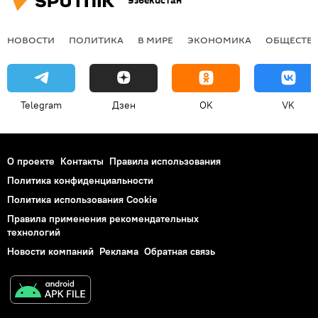
Узбекистан
НОВОСТИ
ПОЛИТИКА
В МИРЕ
ЭКОНОМИКА
ОБЩЕСТВ
Telegram
Дзен
OK
VK
О проекте
Контакты
Правила использования
Политика конфиденциальности
Политика использования Cookie
Правила применения рекомендательных
технологий
Новости компаний
Реклама
Обратная связь