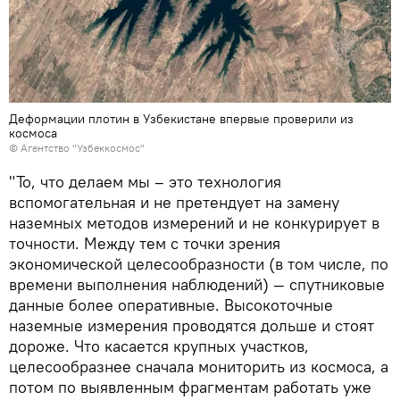
Деформации плотин в Узбекистане впервые проверили из
космоса
© Агентство "Узбеккосмос"
"То, что делаем мы – это технология
вспомогательная и не претендует на замену
наземных методов измерений и не конкурирует в
точности. Между тем с точки зрения
экономической целесообразности (в том числе, по
времени выполнения наблюдений) — спутниковые
данные более оперативные. Высокоточные
наземные измерения проводятся дольше и стоят
дороже. Что касается крупных участков,
целесообразнее сначала мониторить из космоса, а
потом по выявленным фрагментам работать уже