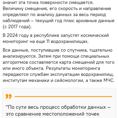
значит эта точка поверхности смещается.
Величину смещения, его скорость и направление
определяют по анализу данных за весь период
наблюдений – текущий год плюс архивные данные
(с 2017 года).
В 2024 году в республике запустят космический
мониторинг на еще 11 водохранилищах.
Все данные, поступившие со спутника, тщательно
анализируются. Затем при помощи специальных
алгоритмов составляется карта смещений для того
или иного объекта. Результаты мониторинга
передаются службам эксплуатации водохранилищ,
институтам механики и сейсмологии, а также МЧС.
"По сути весь процесс обработки данных —
это сравнение местоположений точек