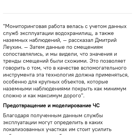
"Мониторинговая работа велась с учетом данных
служб эксплуатации водохранилищ, а также
наземных наблюдений, — рассказал Дмитрий
Леухин. — Затем данные по смещениям
сопоставлялись, и мы видели, что значения и
тренды смещений были схожими. Это позволяет
говорить о том, что в качестве вспомогательного
инструмента эта технология должна применяться,
особенно для крупных объектов, которые
наземными наблюдениями покрыть как минимум
сложно и как максимум дорого".
Предотвращение и моделирование ЧС
Благодаря полученным данным службы
эксплуатации могут определить в каких
локализованных участках им стоит усилить