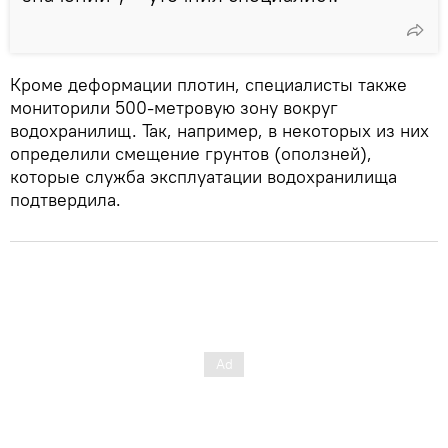
Кроме деформации плотин, специалисты также
мониторили 500-метровую зону вокруг
водохранилищ. Так, например, в некоторых из них
определили смещение грунтов (оползней),
которые служба эксплуатации водохранилища
подтвердила.