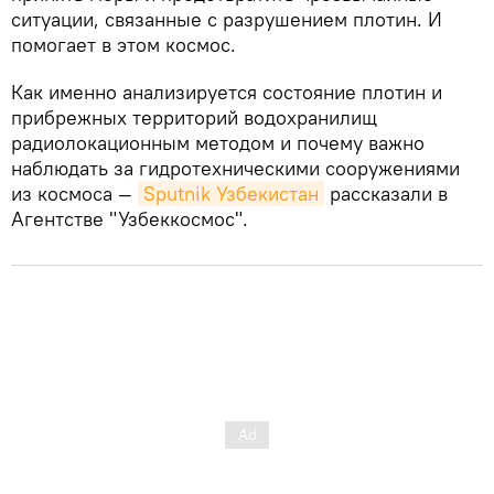
ситуации, связанные с разрушением плотин. И
помогает в этом космос.
Как именно анализируется состояние плотин и
прибрежных территорий водохранилищ
радиолокационным методом и почему важно
наблюдать за гидротехническими сооружениями
из космоса —
Sputnik Узбекистан
рассказали в
Агентстве "Узбеккосмос".