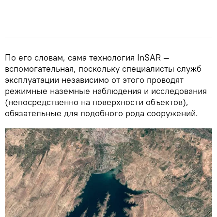
По его словам, сама технология InSAR —
вспомогательная, поскольку специалисты служб
эксплуатации независимо от этого проводят
режимные наземные наблюдения и исследования
(непосредственно на поверхности объектов),
обязательные для подобного рода сооружений.