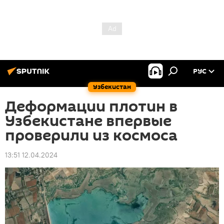
РУС
Узбекистан
Деформации плотин в
Узбекистане впервые
проверили из космоса
13:51 12.04.2024