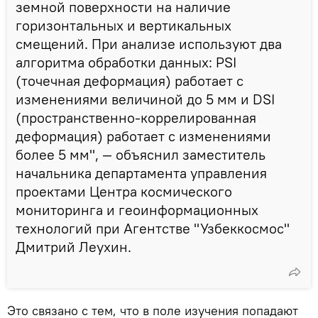
земной поверхности на наличие
горизонтальных и вертикальных
смещений. При анализе используют два
алгоритма обработки данных: PSI
(точечная деформация) работает с
изменениями величиной до 5 мм и DSI
(пространственно-коррелированная
деформация) работает с изменениями
более 5 мм", — объяснил заместитель
начальника департамента управления
проектами Центра космического
мониторинга и геоинформационных
технологий при Агентстве "Узбеккосмос"
Дмитрий Леухин.
Это связано с тем, что в поле изучения попадают