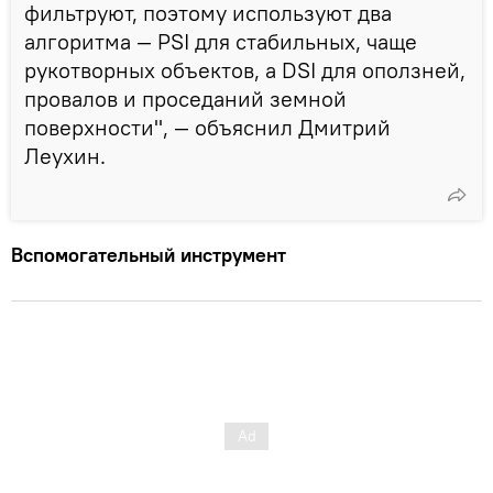
фильтруют, поэтому используют два
алгоритма — PSI для стабильных, чаще
рукотворных объектов, а DSI для оползней,
провалов и проседаний земной
поверхности", — объяснил Дмитрий
Леухин.
Вспомогательный инструмент