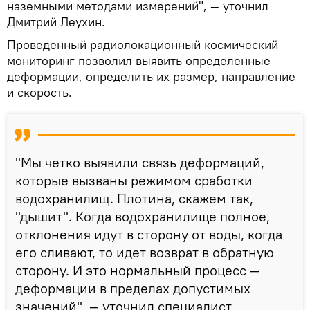
наземными методами измерений", — уточнил
Дмитрий Леухин.
Проведенный радиолокационный космический
мониторинг позволил выявить определенные
деформации, определить их размер, направление
и скорость.
"Мы четко выявили связь деформаций,
которые вызваны режимом сработки
водохранилищ. Плотина, скажем так,
"дышит". Когда водохранилище полное,
отклонения идут в сторону от воды, когда
его сливают, то идет возврат в обратную
сторону. И это нормальный процесс —
деформации в пределах допустимых
значений", — уточнил специалист.