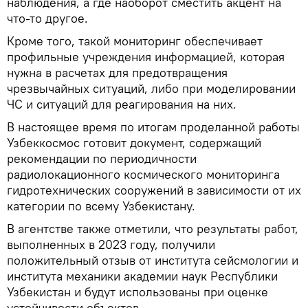
наблюдения, а где наоборот сместить акцент на
что-то другое.
Кроме того, такой мониторинг обеспечивает
профильные учреждения информацией, которая
нужна в расчетах для предотвращения
чрезвычайных ситуаций, либо при моделировании
ЧС и ситуаций для реагирования на них.
В настоящее время по итогам проделанной работы
Узбеккосмос готовит документ, содержащий
рекомендации по периодичности
радиолокационного космического мониторинга
гидротехнических сооружений в зависимости от их
категории по всему Узбекистану.
В агентстве также отметили, что результаты работ,
выполненных в 2023 году, получили
положительный отзыв от института сейсмологии и
института механики академии наук Республики
Узбекистан и будут использованы при оценке
устойчивости объектов.