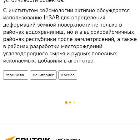
С институтом сейсмологии активно обсуждается
использование InSAR для определения
деформаций земной поверхности не только в
районах водохранилищ, но и в высокосейсмичных
районах республики после землетрясений, а также
в районах разработки месторождений
углеводородного сырья и рудных полезных
ископаемых, добавили в агентстве.
Узбекистан
мониторинг
Космос