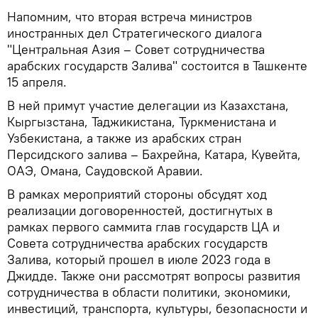
Напомним, что вторая встреча министров
иностранных дел Стратегического диалога
"Центральная Азия – Совет сотрудничества
арабских государств Залива" состоится в Ташкенте
15 апреля.
В ней примут участие делегации из Казахстана,
Кыргызстана, Таджикистана, Туркменистана и
Узбекистана, а также из арабских стран
Персидского залива – Бахрейна, Катара, Кувейта,
ОАЭ, Омана, Саудовской Аравии.
В рамках мероприятий стороны обсудят ход
реализации договоренностей, достигнутых в
рамках первого саммита глав государств ЦА и
Совета сотрудничества арабских государств
Залива, который прошел в июле 2023 года в
Джидде. Также они рассмотрят вопросы развития
сотрудничества в области политики, экономики,
инвестиций, транспорта, культуры, безопасности и