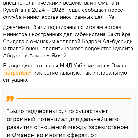
внешнеполитическими ведомствами Омана и
Кувейта на 2024 — 2026 годы, сообщает пресс-
служба министерства иностранных дел РУз.
Документы были подписаны по итогам встреч
министра иностранных дел Узбекистана Бахтиёра
Саидова с оманским коллегой Бадром Альбусаиди
и главой внешнеполитического ведомства Кувейта
Абдуллой Али аль-Яхьей.
В ходе диалога главы МИД Узбекистана и Омана
затронули
как региональную, так и глобальную
ситуацию.
"Было подчеркнуто, что существует
огромный потенциал для дальнейшего
развития отношений между Узбекистаном
и Оманом во многих сферах, от