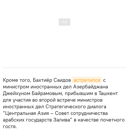
Кроме того, Бахтиёр Саидов
встретился
с
министром иностранных дел Азербайджана
Джейхуном Байрамовым, прибывшим в Ташкент
для участия во второй встрече министров
иностранных дел Стратегического диалога
“Центральная Азия – Совет сотрудничества
арабских государств Залива” в качестве почетного
гостя.