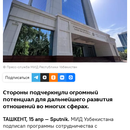
© Пресс-служба МИД Республики Узбекистан
Подписаться
Стороны подчеркнули огромный
потенциал для дальнейшего развития
отношений во многих сферах.
ТАШКЕНТ, 15 апр — Sputnik.
МИД Узбекистана
подписал программы сотрудничества с