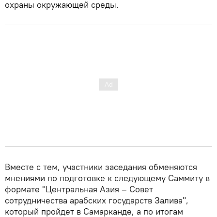
охраны окружающей среды.
Вместе с тем, участники заседания обменяются
мнениями по подготовке к следующему Саммиту в
формате "Центральная Азия – Совет
сотрудничества арабских государств Залива",
который пройдет в Самарканде, а по итогам