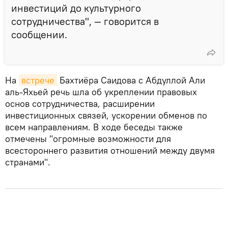
инвестиций до культурного
сотрудничества", — говорится в
сообщении.
На
встрече
Бахтиёра Саидова с Абдуллой Али
аль-Яхьей речь шла об укреплении правовых
основ сотрудничества, расширении
инвестиционных связей, ускорении обменов по
всем направлениям. В ходе беседы также
отмечены "огромные возможности для
всестороннего развития отношений между двумя
странами".