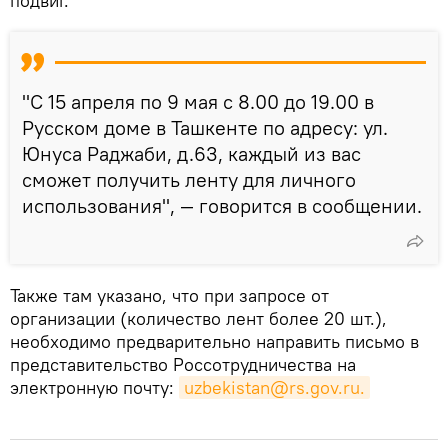
подвиг.
"С 15 апреля по 9 мая с 8.00 до 19.00 в
Русском доме в Ташкенте по адресу: ул.
Юнуса Раджаби, д.63, каждый из вас
сможет получить ленту для личного
использования", — говорится в сообщении.
Также там указано, что при запросе от
организации (количество лент более 20 шт.),
необходимо предварительно направить письмо в
представительство Россотрудничества на
электронную почту:
uzbekistan@rs.gov.ru.