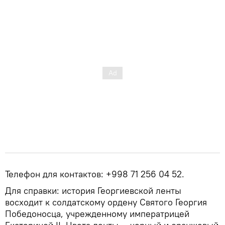
Телефон для контактов: +998 71 256 04 52.
Для справки: история Георгиевской ленты
восходит к солдатскому ордену Святого Георгия
Победоносца, учрежденному императрицей