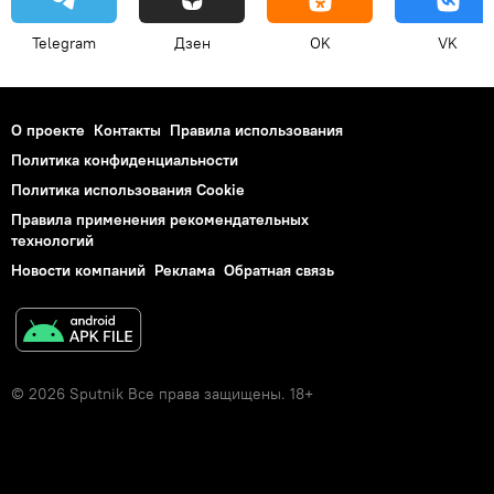
Telegram
Дзен
OK
VK
О проекте
Контакты
Правила использования
Политика конфиденциальности
Политика использования Cookie
Правила применения рекомендательных
технологий
Новости компаний
Реклама
Обратная связь
© 2026 Sputnik Все права защищены. 18+