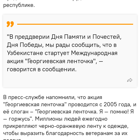
республике.
"В преддверии Дня Памяти и Почестей,
Дня Победы, мы рады сообщить, что в
Узбекистане стартует Международная
акция "Георгиевская ленточка", —
говорится в сообщении.
В пресс-службе напомнили, что акция
"Георгиевская ленточка" проводится с 2005 года, и
её слоган – "Георгиевская ленточка. Я — помню! Я
— горжусь". Миллионы людей ежегодно
прикрепляют черно-оранжевую ленту к одежде,
чтобы выразить благодарность ветеранам за их