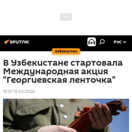
РУС
Узбекистан
В Узбекистане стартовала
Международная акция
"Георгиевская ленточка"
15:57 15.04.2024