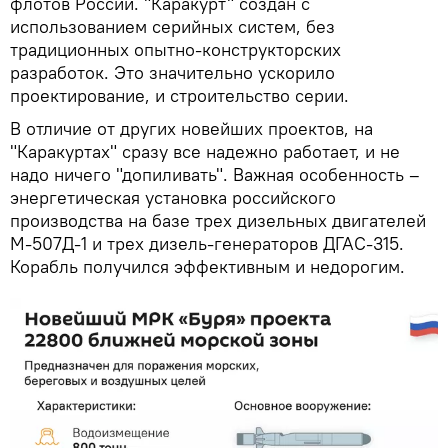
флотов России. "Каракурт" создан с
использованием серийных систем, без
традиционных опытно-конструкторских
разработок. Это значительно ускорило
проектирование, и строительство серии.
В отличие от других новейших проектов, на
"Каракуртах" сразу все надежно работает, и не
надо ничего "допиливать". Важная особенность –
энергетическая установка российского
производства на базе трех дизельных двигателей
М-507Д-1 и трех дизель-генераторов ДГАС-315.
Корабль получился эффективным и недорогим.