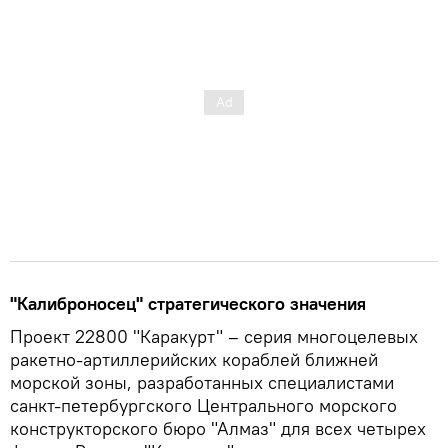
"Калиброносец" стратегического значения
Проект 22800 "Каракурт" – серия многоцелевых
ракетно-артиллерийских кораблей ближней
морской зоны, разработанных специалистами
санкт-петербургского Центрального морского
конструкторского бюро "Алмаз" для всех четырех