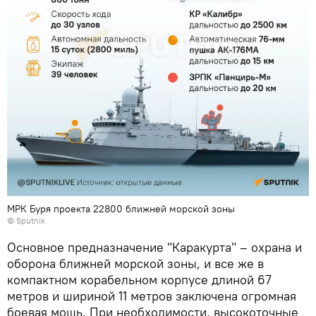
МРК Буря проекта 22800 ближней морской зоны
© Sputnik
Основное предназначение "Каракурта" – охрана и
оборона ближней морской зоны, и все же в
компактном корабельном корпусе длиной 67
метров и шириной 11 метров заключена огромная
боевая мощь. При необходимости, высокоточные