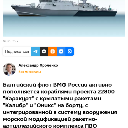
© Sputnik
Подписаться
Александр Хроленко
Все материалы
Балтийский флот ВМФ России активно
пополняется кораблями проекта 22800
"Каракурт" с крылатыми ракетами
"Калибр" и "Оникс" на борту, с
интегрированной в систему вооружения
морской модификацией ракетно-
артиллерийского комплекса ПВО