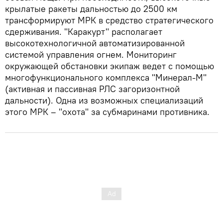
крылатые ракеты дальностью до 2500 км
трансформируют МРК в средство стратегического
сдерживания. "Каракурт" располагает
высокотехнологичной автоматизированной
системой управления огнем. Мониторинг
окружающей обстановки экипаж ведет с помощью
многофункционального комплекса "Минерал-М"
(активная и пассивная РЛС загоризонтной
дальности). Одна из возможных специализаций
этого МРК – "охота" за субмаринами противника.