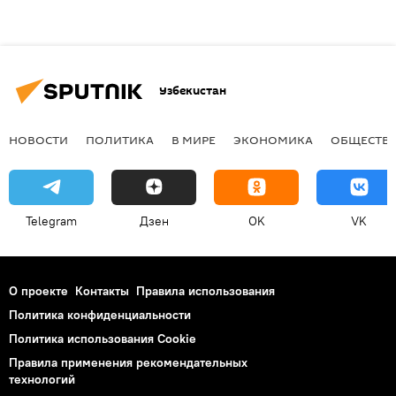
Узбекистан
НОВОСТИ
ПОЛИТИКА
В МИРЕ
ЭКОНОМИКА
ОБЩЕСТВ
Telegram
Дзен
OK
VK
О проекте
Контакты
Правила использования
Политика конфиденциальности
Политика использования Cookie
Правила применения рекомендательных
технологий