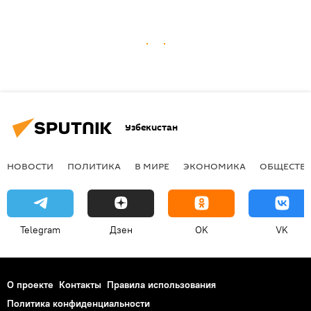
Узбекистан
НОВОСТИ
ПОЛИТИКА
В МИРЕ
ЭКОНОМИКА
ОБЩЕСТВ
Telegram
Дзен
OK
VK
О проекте
Контакты
Правила использования
Политика конфиденциальности