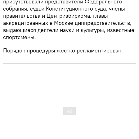
присутствовали представители Федерального
собрания, судьи Конституционного суда, члены
правительства и Центризбиркома, главы
аккредитованных в Москве диппредставительств,
выдающиеся деятели науки и культуры, известные
спортсмены.
Порядок процедуры жестко регламентирован.