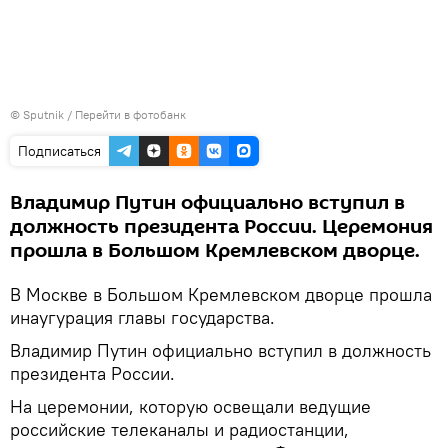
© Sputnik
/
Перейти в фотобанк
Подписаться
Владимир Путин официально вступил в
должность президента России. Церемония
прошла в Большом Кремлевском дворце.
В Москве в Большом Кремлевском дворце прошла
инаугурация главы государства.
Владимир Путин официально вступил в должность
президента России.
На церемонии, которую освещали ведущие
российские телеканалы и радиостанции,