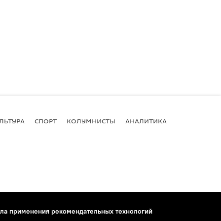
ЛЬТУРА
СПОРТ
КОЛУМНИСТЫ
АНАЛИТИКА
ла применения рекомендательных технологий