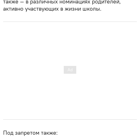
также — в различных номинациях родителей,
активно участвующих в жизни школы.
Под запретом также: