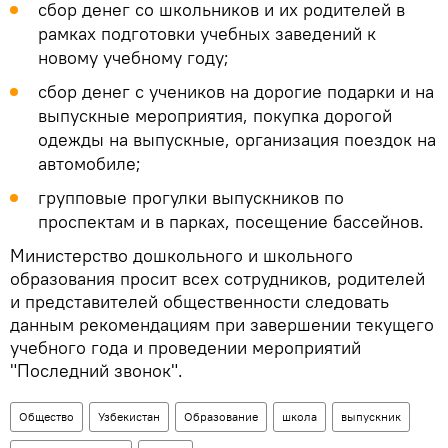
сбор денег со школьников и их родителей в
рамках подготовки учебных заведений к
новому учебному году;
сбор денег с учеников на дорогие подарки и на
выпускные мероприятия, покупка дорогой
одежды на выпускные, организация поездок на
автомобиле;
групповые прогулки выпускников по
проспектам и в парках, посещение бассейнов.
Министерство дошкольного и школьного
образования просит всех сотрудников, родителей
и представителей общественности следовать
данным рекомендациям при завершении текущего
учебного года и проведении мероприятий
"Последний звонок".
Общество
Узбекистан
Образование
школа
выпускник