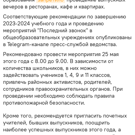
вечеров в ресторанах, кафе и квартирах.
Соответствующие рекомендации по завершению
2023-2024 учебного года и проведению
мероприятий "Последний звонок" в
общеобразовательных учреждениях опубликованы
в Telegram-канале пресс-службой ведомства.
Рекомендовано провести мероприятия 25 мая
этого года с 8.00 до 9.00. В зависимости от
количества школьников, в них можно
задействовать учеников 1, 4, 9 и 11 классов,
привлечь районных активистов, родителей,
сотрудников правоохранительных органов. При
проведении необходимо соблюдать правила
противопожарной безопасности.
Кроме того, рекомендуется пригласить почетных
учителей, бывших выпускников, поощрить
наиболее успешных выпускников этого года, а