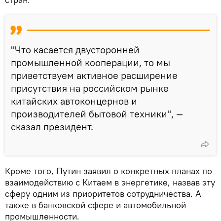
"Что касается двусторонней
промышленной кооперации, то мы
приветствуем активное расширение
присутствия на российском рынке
китайских автоконцернов и
производителей бытовой техники", —
сказал президент.
Кроме того, Путин заявил о конкретных планах по
взаимодействию с Китаем в энергетике, назвав эту
сферу одним из приоритетов сотрудничества. А
также в банковской сфере и автомобильной
промышленности.