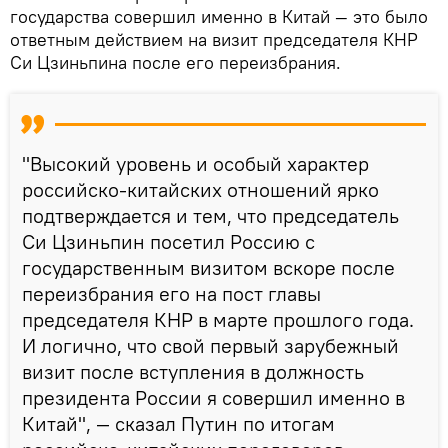
государства совершил именно в Китай — это было
ответным действием на визит председателя КНР
Си Цзиньпина после его переизбрания.
"Высокий уровень и особый характер
российско-китайских отношений ярко
подтверждается и тем, что председатель
Си Цзиньпин посетил Россию с
государственным визитом вскоре после
переизбрания его на пост главы
председателя КНР в марте прошлого года.
И логично, что свой первый зарубежный
визит после вступления в должность
президента России я совершил именно в
Китай", — сказал Путин по итогам