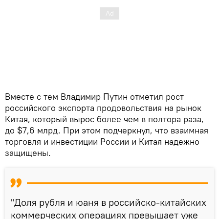
Вместе с тем Владимир Путин отметил рост
российского экспорта продовольствия на рынок
Китая, который вырос более чем в полтора раза,
до $7,6 млрд. При этом подчеркнул, что взаимная
торговля и инвестиции России и Китая надежно
защищены.
"Доля рубля и юаня в российско-китайских
коммерческих операциях превышает уже