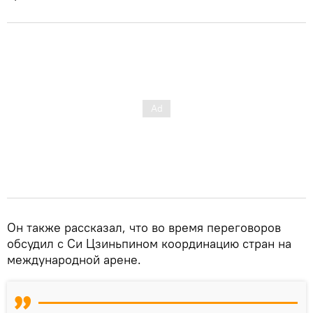
Он также рассказал, что во время переговоров
обсудил с Си Цзиньпином координацию стран на
международной арене.