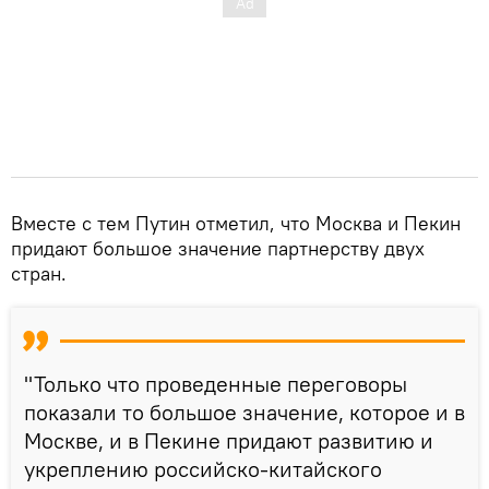
Вместе с тем Путин отметил, что Москва и Пекин
придают большое значение партнерству двух
стран.
"Только что проведенные переговоры
показали то большое значение, которое и в
Москве, и в Пекине придают развитию и
укреплению российско-китайского