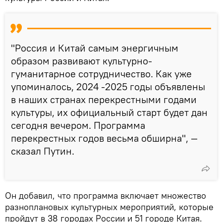
"Россия и Китай самым энергичным
образом развивают культурно-
гуманитарное сотрудничество. Как уже
упоминалось, 2024 -2025 годы объявлены
в наших странах перекрестными годами
культуры, их официальный старт будет дан
сегодня вечером. Программа
перекрестных годов весьма обширна", —
сказал Путин.
Он добавил, что программа включает множество
разноплановых культурных мероприятий, которые
пройдут в 38 городах России и 51 городе Китая.