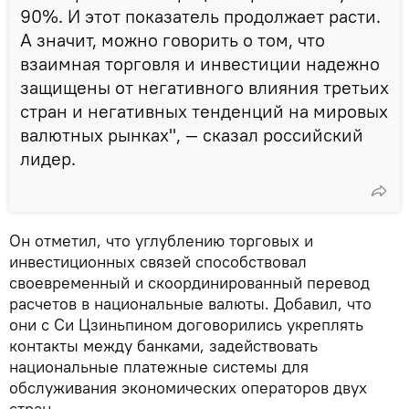
90%. И этот показатель продолжает расти.
А значит, можно говорить о том, что
взаимная торговля и инвестиции надежно
защищены от негативного влияния третьих
стран и негативных тенденций на мировых
валютных рынках", — сказал российский
лидер.
Он отметил, что углублению торговых и
инвестиционных связей способствовал
своевременный и скоординированный перевод
расчетов в национальные валюты. Добавил, что
они с Си Цзиньпином договорились укреплять
контакты между банками, задействовать
национальные платежные системы для
обслуживания экономических операторов двух
стран.