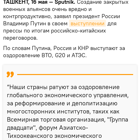
ТАШКЕНТ, 16 мая — Sputnik.
Создание закрытых
военных альянсов очень вредно и
контрпродуктивно, заявил президент России
Владимир Путин в своем
выступлении
для
прессы по итогам российско-китайских
переговоров.
По словам Путина, Россия и КНР выступают за
оздоровление ВТО, G20 и АТЭС.
“Наши страны ратуют за оздоровление
глобального экономического управления,
за реформирование и деполитизацию
многосторонних институтов, таких как
Всемирная торговая организация, "Группа
двадцати", форум Азиатско-
Тихоокеанского экономического