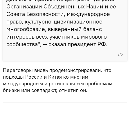
Организации Объединенных Наций и ее
Совета Безопасности, международное
право, культурно-цивилизационное
многообразие, выверенный баланс
интересов всех участников мирового
сообщества", — сказал президент РФ.
Переговоры вновь продемонстрировали, что
подходы России и Китая ко многим
международным и региональным проблемам
близки или совпадают, отметил он.