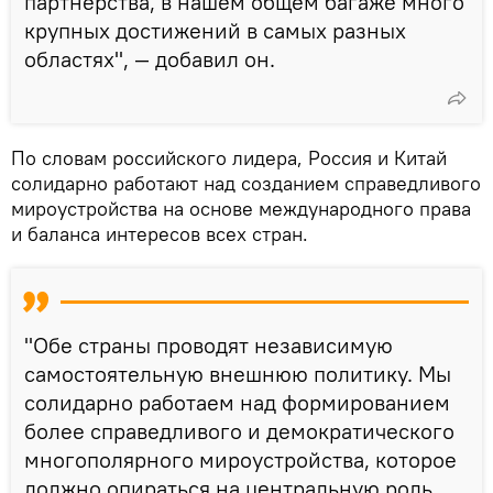
партнерства, в нашем общем багаже много
крупных достижений в самых разных
областях", — добавил он.
По словам российского лидера, Россия и Китай
солидарно работают над созданием справедливого
мироустройства на основе международного права
и баланса интересов всех стран.
"Обе страны проводят независимую
самостоятельную внешнюю политику. Мы
солидарно работаем над формированием
более справедливого и демократического
многополярного мироустройства, которое
должно опираться на центральную роль