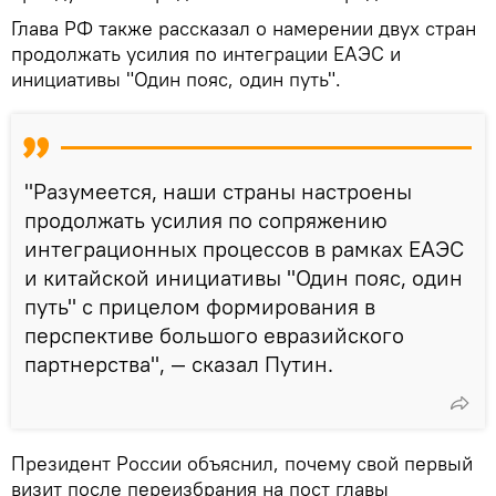
Глава РФ также рассказал о намерении двух стран
продолжать усилия по интеграции ЕАЭС и
инициативы "Один пояс, один путь".
"Разумеется, наши страны настроены
продолжать усилия по сопряжению
интеграционных процессов в рамках ЕАЭС
и китайской инициативы "Один пояс, один
путь" с прицелом формирования в
перспективе большого евразийского
партнерства", — сказал Путин.
Президент России объяснил, почему свой первый
визит после переизбрания на пост главы