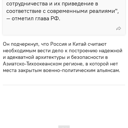
сотрудничества и их приведение в
соответствие с современными реалиями",
— отметил глава РФ.
Он подчеркнул, что Россия и Китай считают
необходимым вести дело к построению надежной
и адекватной архитектуры и безопасности в
Азиатско-Тихоокеанском регионе, в которой нет
места закрытым военно-политическим альянсам.