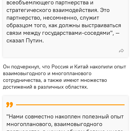
всеобъемлющего партнерства и
стратегического взаимодействия. Это
партнерство, несомненно, служит
образцом того, как должны выстраиваться
связи между государствами-соседями", —
сказал Путин.
Он подчеркнул, что Россия и Китай накопили опыт
взаимовыгодного и многопланового
сотрудничества, а также имеют множество
достижений в различных областях.
"Нами совместно накоплен полезный опыт
многопланового, взаимовыгодного