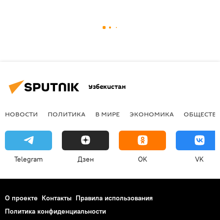
Узбекистан
НОВОСТИ
ПОЛИТИКА
В МИРЕ
ЭКОНОМИКА
ОБЩЕСТВ
Telegram
Дзен
OK
VK
О проекте
Контакты
Правила использования
Политика конфиденциальности