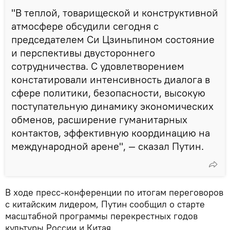
"В теплой, товарищеской и конструктивной
атмосфере обсудили сегодня с
председателем Си Цзиньпином состояние
и перспективы двустороннего
сотрудничества. С удовлетворением
констатировали интенсивность диалога в
сфере политики, безопасности, высокую
поступательную динамику экономических
обменов, расширение гуманитарных
контактов, эффективную координацию на
международной арене", — сказал Путин.
В ходе пресс-конференции по итогам переговоров
с китайским лидером, Путин сообщил о старте
масштабной программы перекрестных годов
культуры России и Китая.