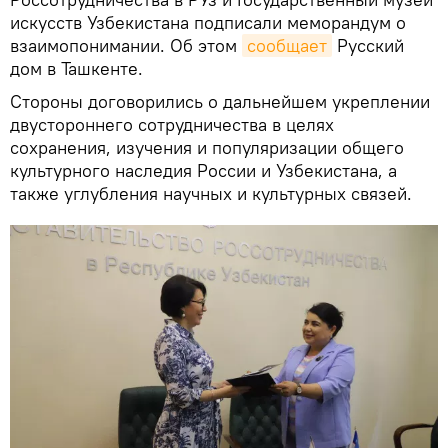
искусств Узбекистана подписали меморандум о
взаимопонимании. Об этом
сообщает
Русский
дом в Ташкенте.
Стороны договорились о дальнейшем укреплении
двустороннего сотрудничества в целях
сохранения, изучения и популяризации общего
культурного наследия России и Узбекистана, а
также углубления научных и культурных связей.