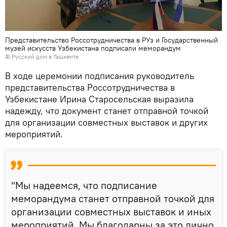
Представительство Россотрудничества в РУз и Государственный
музей искусств Узбекистана подписали меморандум
©
Русский дом в Ташкенте
В ходе церемонии подписания руководитель
представительства Россотрудничества в
Узбекистане Ирина Старосельская выразила
надежду, что документ станет отправной точкой
для организации совместных выставок и других
мероприятий.
"Мы надеемся, что подписание
меморандума станет отправной точкой для
организации совместных выставок и иных
мероприятий. Мы благодарны за это лично