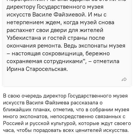
директору Государственного музея
искусств Василе Файзиевой. И мы с
нетерпением ждем, когда музей снова
распахнет свои двери для жителей
Узбекистана и гостей страны после
окончания ремонта. Ведь экспонаты музея
– настоящая сокровищница, бережно
сохраняемая сотрудниками", – отметила
Ирина Старосельская.
В свою очередь директор Государственного музея
искусств Василя Файзиева рассказала о
ближайших планах, отметив, что в собрании музея
много экспонатов, непосредственно связанных с
Россией и русской культурой, которые ждут своего
часа, чтобы порадовать всех ценителей искусства.