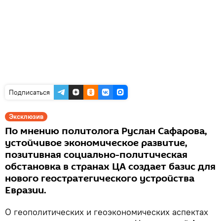
Подписаться
Эксклюзив
По мнению политолога Руслан Сафарова,
устойчивое экономическое развитие,
позитивная социально-политическая
обстановка в странах ЦА создает базис для
нового геостратегического устройства
Евразии.
О геополитических и геоэкономических аспектах