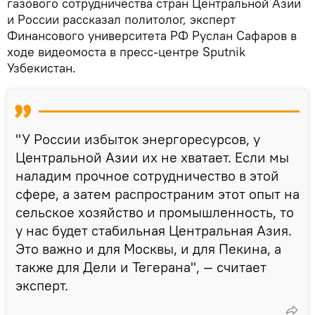
газового сотрудничества стран Центральной Азии
и России рассказал политолог, эксперт
Финансового университета РФ Руслан Сафаров в
ходе видеомоста в пресс-центре Sputnik
Узбекистан.
"У России избыток энергоресурсов, у
Центральной Азии их не хватает. Если мы
наладим прочное сотрудничество в этой
сфере, а затем распространим этот опыт на
сельское хозяйство и промышленность, то
у нас будет стабильная Центральная Азия.
Это важно и для Москвы, и для Пекина, а
также для Дели и Тегерана", — считает
эксперт.