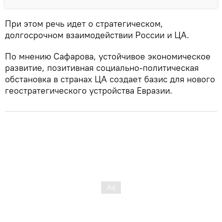
При этом речь идет о стратегическом,
долгосрочном взаимодействии России и ЦА.
По мнению Сафарова, устойчивое экономическое
развитие, позитивная социально-политическая
обстановка в странах ЦА создает базис для нового
геостратегического устройства Евразии.