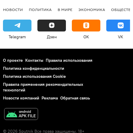
НОВОСТИ
ПОЛИТИКА
В МИРЕ
ЭКОНОМИКА
ОБЩЕСТВ
Telegram
Дзен
OK
VK
О проекте
Контакты
Правила использования
Политика конфиденциальности
Политика использования Cookie
Правила применения рекомендательных
технологий
Новости компаний
Реклама
Обратная связь
© 2026 Sputnik Все права защищены. 18+