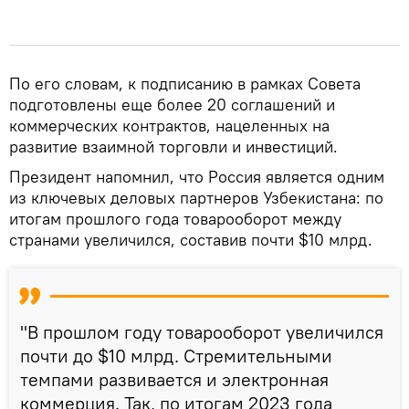
По его словам, к подписанию в рамках Совета
подготовлены еще более 20 соглашений и
коммерческих контрактов, нацеленных на
развитие взаимной торговли и инвестиций.
Президент напомнил, что Россия является одним
из ключевых деловых партнеров Узбекистана: по
итогам прошлого года товарооборот между
странами увеличился, составив почти $10 млрд.
"В прошлом году товарооборот увеличился
почти до $10 млрд. Стремительными
темпами развивается и электронная
коммерция. Так, по итогам 2023 года