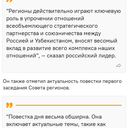
"Регионы действительно играют ключевую
роль в упрочении отношений
всеобъемлющего стратегического
партнерства и союзничества между
Россией и Узбекистаном, вносят весомый
вклад в развитие всего комплекса наших
отношений", — сказал российский лидер.
Он также отметил актуальность повестки первого
заседания Совета регионов.
"Повестка дня весьма обширна. Она
включает актуальные темы, такие как