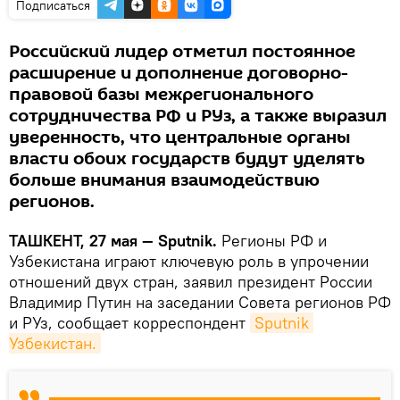
Подписаться
Российский лидер отметил постоянное
расширение и дополнение договорно-
правовой базы межрегионального
сотрудничества РФ и РУз, а также выразил
уверенность, что центральные органы
власти обоих государств будут уделять
больше внимания взаимодействию
регионов.
ТАШКЕНТ, 27 мая — Sputnik.
Регионы РФ и
Узбекистана играют ключевую роль в упрочении
отношений двух стран, заявил президент России
Владимир Путин на заседании Совета регионов РФ
и РУз, сообщает корреспондент
Sputnik 
Узбекистан.