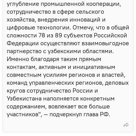
углубление промышленной кооперации,
сотрудничество в сфере сельского
хозяйства, внедрения инноваций и
цифровые технологии. Отмечу, что в общей
сложности 78 из 89 субъектов Российской
Федерации осуществляют взаимовыгодное
партнерство с узбекскими областями.
Именно благодаря таким прямым
контактам, активным и инициативным
совместным усилиям регионов и властей,
команд управленческих регионов, деловых
кругов сотрудничество России и
Узбекистана наполняется конкретным
содержанием, вовлекает все больше
участников", — подчеркнул глава РФ.