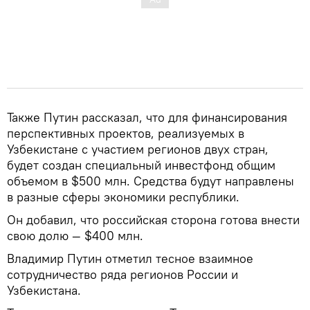
Также Путин рассказал, что для финансирования
перспективных проектов, реализуемых в
Узбекистане с участием регионов двух стран,
будет создан специальный инвестфонд общим
объемом в $500 млн. Средства будут направлены
в разные сферы экономики республики.
Он добавил, что российская сторона готова внести
свою долю — $400 млн.
Владимир Путин отметил тесное взаимное
сотрудничество ряда регионов России и
Узбекистана.