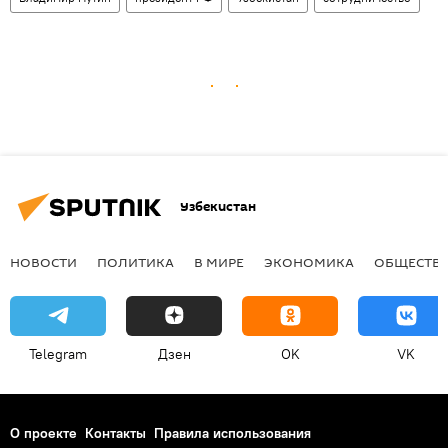
Узбекистан
НОВОСТИ
ПОЛИТИКА
В МИРЕ
ЭКОНОМИКА
ОБЩЕСТВ
Telegram
Дзен
OK
VK
О проекте
Контакты
Правила использования