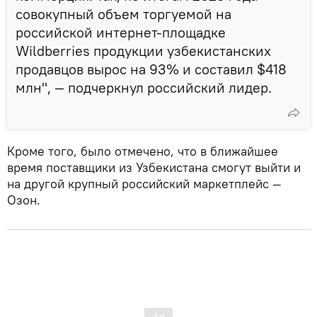
совокупный объем торгуемой на
российской интернет-площадке
Wildberries продукции узбекистанских
продавцов вырос на 93% и составил $418
млн", — подчеркнул российский лидер.
Кроме того, было отмечено, что в ближайшее
время поставщики из Узбекистана смогут выйти и
на другой крупный российский маркетплейс —
Озон.