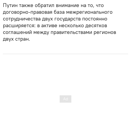
Путин также обратил внимание на то, что
договорно-правовая база межрегионального
сотрудничества двух государств постоянно
расширяется: в активе несколько десятков
соглашений между правительствами регионов
двух стран.