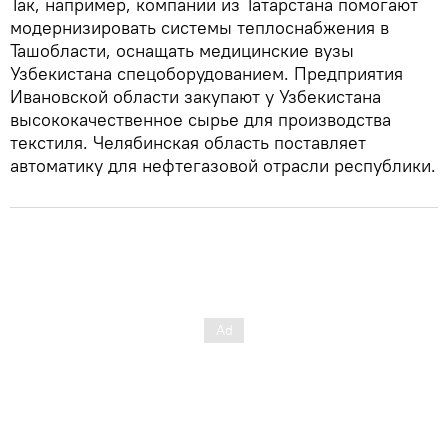
Так, например, компании из Татарстана помогают
модернизировать системы теплоснабжения в
Ташобласти, оснащать медицинские вузы
Узбекистана спецоборудованием. Предприятия
Ивановской области закупают у Узбекистана
высококачественное сырье для производства
текстиля. Челябинская область поставляет
автоматику для нефтегазовой отрасли республики.