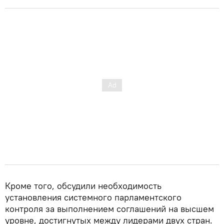
Кроме того, обсудили необходимость
установления системного парламентского
контроля за выполнением соглашений на высшем
уровне, достигнутых между лидерами двух стран.