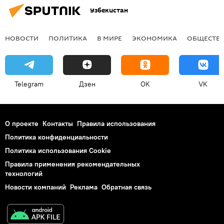
Узбекистан
НОВОСТИ
ПОЛИТИКА
В МИРЕ
ЭКОНОМИКА
ОБЩЕСТВ
Telegram
Дзен
OK
VK
О проекте
Контакты
Правила использования
Политика конфиденциальности
Политика использования Cookie
Правила применения рекомендательных
технологий
Новости компаний
Реклама
Обратная связь