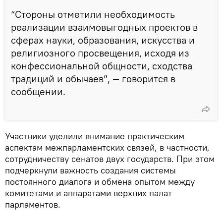
“Стороны отметили необходимость
реализации взаимовыгодных проектов в
сферах науки, образования, искусства и
религиозного просвещения, исходя из
конфессиональной общности, сходства
традиций и обычаев”, — говорится в
сообщении.
Участники уделили внимание практическим
аспектам межпарламентских связей, в частности,
сотрудничеству сенатов двух государств. При этом
подчеркнули важность создания системы
постоянного диалога и обмена опытом между
комитетами и аппаратами верхних палат
парламентов.