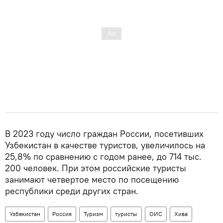
В 2023 году число граждан России, посетивших
Узбекистан в качестве туристов, увеличилось на
25,8% по сравнению с годом ранее, до 714 тыс.
200 человек. При этом российские туристы
занимают четвертое место по посещению
республики среди других стран.
Узбекистан
Россия
Туризм
туристы
ОИС
Хива