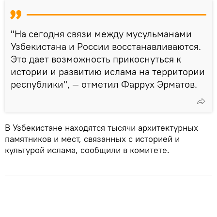
"На сегодня связи между мусульманами
Узбекистана и России восстанавливаются.
Это дает возможность прикоснуться к
истории и развитию ислама на территории
республики", — отметил Фаррух Эрматов.
В Узбекистане находятся тысячи архитектурных
памятников и мест, связанных с историей и
культурой ислама, сообщили в комитете.