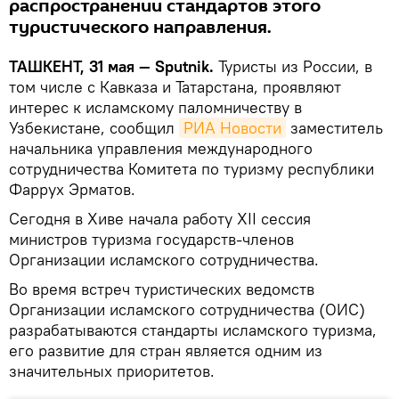
распространении стандартов этого
туристического направления.
ТАШКЕНТ, 31 мая — Sputnik.
Туристы из России, в
том числе с Кавказа и Татарстана, проявляют
интерес к исламскому паломничеству в
Узбекистане, сообщил
РИА Новости
заместитель
начальника управления международного
сотрудничества Комитета по туризму республики
Фаррух Эрматов.
Сегодня в Хиве начала работу XII сессия
министров туризма государств-членов
Организации исламского сотрудничества.
Во время встреч туристических ведомств
Организации исламского сотрудничества (ОИС)
разрабатываются стандарты исламского туризма,
его развитие для стран является одним из
значительных приоритетов.