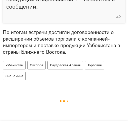
сообщении.
По итогам встречи достигли договоренности о
расширении объемов торговли с компанией-
импортером и поставке продукции Узбекистана в
страны Ближнего Востока.
Узбекистан
Экспорт
Саудовская Аравия
Торговля
Экономика