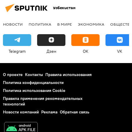
Узбекистан
НОВОСТИ
ПОЛИТИКА
В МИРЕ
ЭКОНОМИКА
ОБЩЕСТВ
Telegram
Дзен
OK
VK
О проекте
Контакты
Правила использования
Политика конфиденциальности
Политика использования Cookie
Правила применения рекомендательных
технологий
Новости компаний
Реклама
Обратная связь