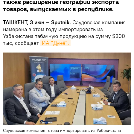
также расширение географии экспорта
товаров, выпускаемых в республике.
ТАШКЕНТ, 3 июн — Sputnik.
Саудовская компания
намерена в этом году импортировать из
Узбекистана табачную продукцию на сумму $300
тыс, сообщает
ИА “Дунё”.
Саудовская компания готова импортировать из Узбекистана