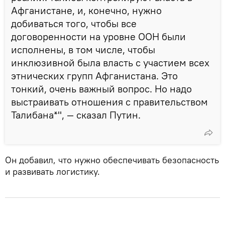
Афганистане, и, конечно, нужно
добиваться того, чтобы все
договоренности на уровне ООН были
исполнены, в том числе, чтобы
инклюзивной была власть с участием всех
этнических групп Афганистана. Это
тонкий, очень важный вопрос. Но надо
выстраивать отношения с правительством
Талибана*", — сказал Путин.
Он добавил, что нужно обеспечивать безопасность
и развивать логистику.