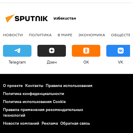
Узбекистан
НОВОСТИ
ПОЛИТИКА
В МИРЕ
ЭКОНОМИКА
ОБЩЕСТВ
Telegram
Дзен
OK
VK
О проекте
Контакты
Правила использования
Политика конфиденциальности
Политика использования Cookie
Правила применения рекомендательных
технологий
Новости компаний
Реклама
Обратная связь