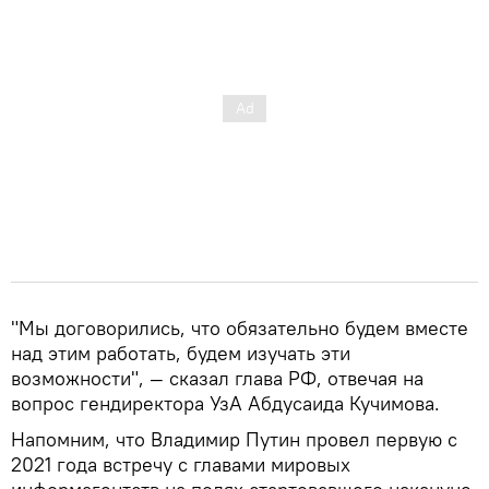
"Мы договорились, что обязательно будем вместе
над этим работать, будем изучать эти
возможности", — сказал глава РФ, отвечая на
вопрос гендиректора УзА Абдусаида Кучимова.
Напомним, что Владимир Путин провел первую с
2021 года встречу с главами мировых