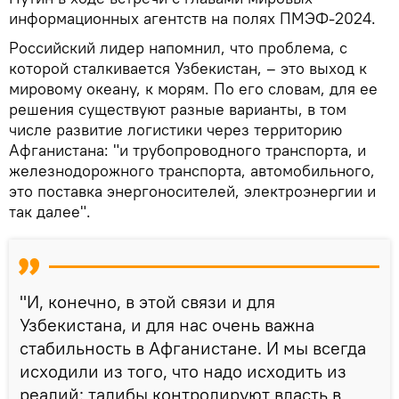
информационных агентств на полях ПМЭФ-2024.
Российский лидер напомнил, что проблема, с
которой сталкивается Узбекистан, – это выход к
мировому океану, к морям. По его словам, для ее
решения существуют разные варианты, в том
числе развитие логистики через территорию
Афганистана: "и трубопроводного транспорта, и
железнодорожного транспорта, автомобильного,
это поставка энергоносителей, электроэнергии и
так далее".
"И, конечно, в этой связи и для
Узбекистана, и для нас очень важна
стабильность в Афганистане. И мы всегда
исходили из того, что надо исходить из
реалий: талибы контролируют власть в