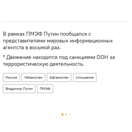
В рамках ПМЭФ Путин пообщался с
представителями мировых информационных
агентств в восьмой раз.
* Движение находится под санкциями ООН за
террористическую деятельность.
Россия
Узбекистан
Афганистан
отношения
Владимир Путин
ПМЭФ