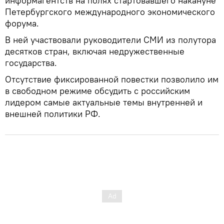
информагентств на полях стартовавшего накануне
Петербургского международного экономического
форума.
В ней участвовали руководители СМИ из полутора
десятков стран, включая недружественные
государства.
Отсутствие фиксированной повестки позволило им
в свободном режиме обсудить с российским
лидером самые актуальные темы внутренней и
внешней политики РФ.