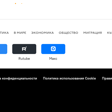
ТИКА
В МИРЕ
ЭКОНОМИКА
ОБЩЕСТВО
МИГРАЦИЯ
КУ
Rutube
Макс
а конфиденциальности
Политика использования Cookie
Прави