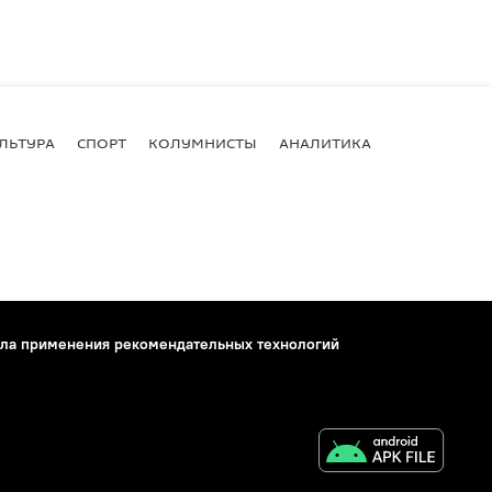
ЛЬТУРА
СПОРТ
КОЛУМНИСТЫ
АНАЛИТИКА
ла применения рекомендательных технологий