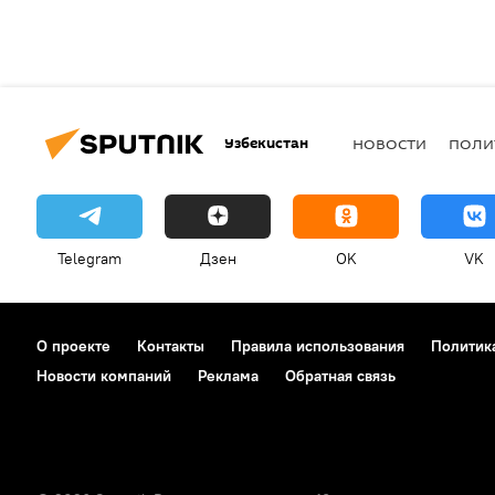
Узбекистан
НОВОСТИ
ПОЛИ
Telegram
Дзен
OK
VK
О проекте
Контакты
Правила использования
Политик
Новости компаний
Реклама
Обратная связь