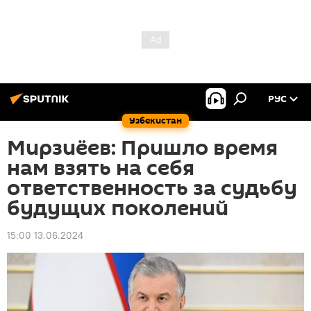
РУС
Узбекистан
Мирзиёев: Пришло время
нам взять на себя
ответственность за судьбу
будущих поколений
15:00 13.06.2024