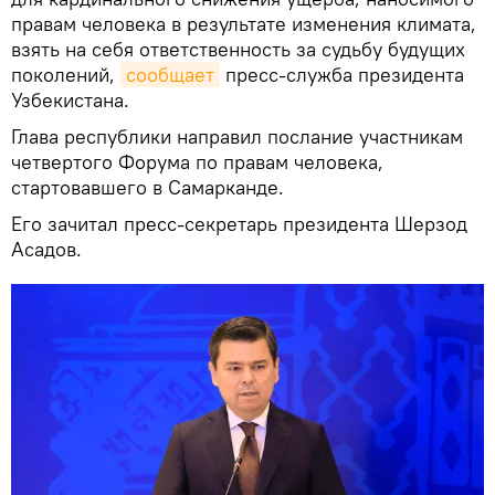
правам человека в результате изменения климата,
взять на себя ответственность за судьбу будущих
поколений,
сообщает
пресс-служба президента
Узбекистана.
Глава республики направил послание участникам
четвертого Форума по правам человека,
стартовавшего в Самарканде.
Его зачитал пресс-секретарь президента Шерзод
Асадов.