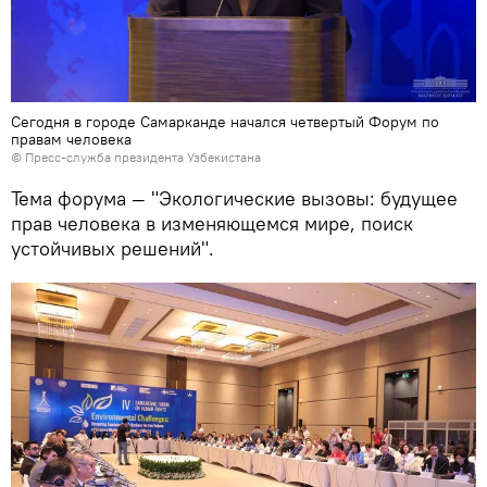
Сегодня в городе Самарканде начался четвертый Форум по
правам человека
© Пресс-служба президента Узбекистана
Тема форума — "Экологические вызовы: будущее
прав человека в изменяющемся мире, поиск
устойчивых решений".