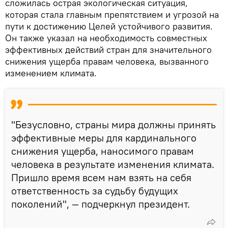
сложилась острая экологическая ситуация,
которая стала главным препятствием и угрозой на
пути к достижению Целей устойчивого развития.
Он также указал на необходимость совместных
эффективных действий стран для значительного
снижения ущерба правам человека, вызванного
изменением климата.
"Безусловно, страны мира должны принять
эффективные меры для кардинального
снижения ущерба, наносимого правам
человека в результате изменения климата.
Пришло время всем нам взять на себя
ответственность за судьбу будущих
поколений", — подчеркнул президент.