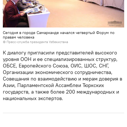
Сегодня в городе Самарканде начался четвертый Форум по
правам человека
© Пресс-служба президента Узбекистана
К диалогу пригласили представителей высокого
уровня ООН и ее специализированных структур,
ОБСЕ, Европейского Союза, ОИС, ШОС, СНГ,
Организации экономического сотрудничества,
Совещания по взаимодействию и мерам доверия в
Азии, Парламентской Ассамблеи Тюркских
государств, а также более 200 международных и
национальных экспертов.