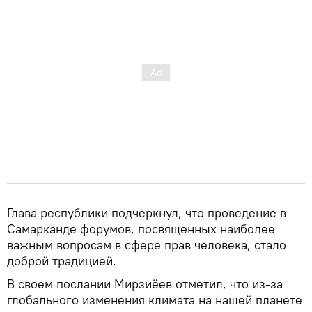
Глава республики подчеркнул, что проведение в
Самарканде форумов, посвященных наиболее
важным вопросам в сфере прав человека, стало
доброй традицией.
В своем послании Мирзиёев отметил, что из-за
глобального изменения климата на нашей планете