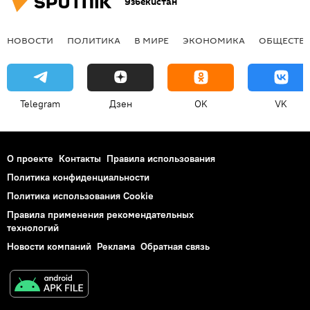
Узбекистан
НОВОСТИ
ПОЛИТИКА
В МИРЕ
ЭКОНОМИКА
ОБЩЕСТВ
Telegram
Дзен
OK
VK
О проекте
Контакты
Правила использования
Политика конфиденциальности
Политика использования Cookie
Правила применения рекомендательных
технологий
Новости компаний
Реклама
Обратная связь