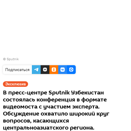
©
Sputnik
Подписаться
Эксклюзив
В пресс-центре Sputnik Узбекистан
состоялась конференция в формате
видеомоста с участием эксперта.
Обсуждение охватило широкий круг
вопросов, касающихся
центральноазиатского региона.