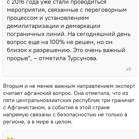
с 2016 года уже стали проводиться
мероприятия, связанные с переговорным
процессом и установлением
демилитаризации и демаркации
пограничных линий. На сегодняшний день
вопрос еще на 100% не решен, но он
близок к разрешению. Это очень важный
прорыв”, – отметила Турсунова.
Вторым и не менее важным направлением эксперт
считает афганский вопрос. Она отметила, что из
пяти центральноазиатских республик три граничат
с Афганистаном, а события в этой стране
напрямую связаны с безопасностью не только в
регионе, а в мире в целом.