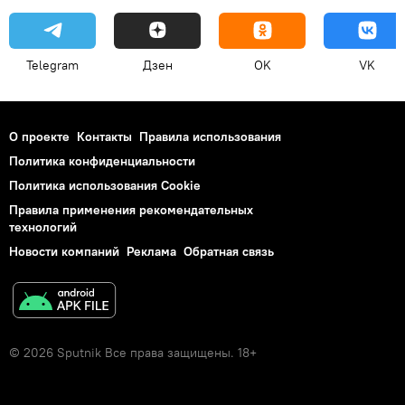
Telegram
Дзен
OK
VK
О проекте
Контакты
Правила использования
Политика конфиденциальности
Политика использования Cookie
Правила применения рекомендательных
технологий
Новости компаний
Реклама
Обратная связь
© 2026 Sputnik Все права защищены. 18+