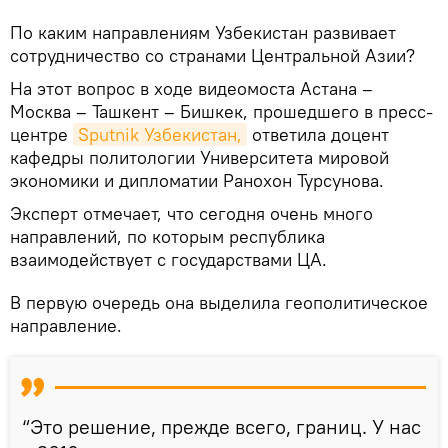
По каким направлениям Узбекистан развивает
сотрудничество со странами Центральной Азии?
На этот вопрос в ходе видеомоста Астана –
Москва – Ташкент – Бишкек, прошедшего в пресс-
центре
Sputnik Узбекистан,
ответила доцент
кафедры политологии Университета мировой
экономики и дипломатии Ранохон Турсунова.
Эксперт отмечает, что сегодня очень много
направлений, по которым республика
взаимодействует с государствами ЦА.
В первую очередь она выделила геополитическое
направление.
“Это решение, прежде всего, границ. У нас