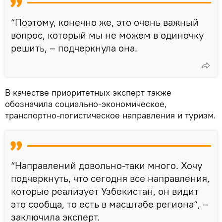
“Поэтому, конечно же, это очень важный
вопрос, который мы не можем в одиночку
решить, – подчеркнула она.
В качестве приоритетных эксперт также
обозначила социально-экономическое,
транспортно-логистическое направления и туризм.
“Направлений довольно-таки много. Хочу
подчеркнуть, что сегодня все направления,
которые реализует Узбекистан, он видит
это сообща, то есть в масштабе региона“, –
заключила эксперт.