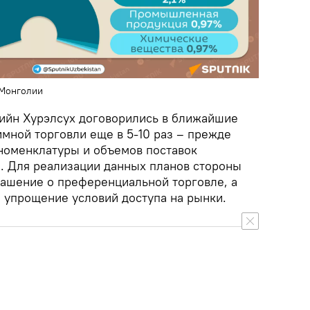
 Монголии
ийн Хурэлсух договорились в ближайшие
мной торговли еще в 5-10 раз – прежде
 номенклатуры и объемов поставок
. Для реализации данных планов стороны
лашение о преференциальной торговле, а
 упрощение условий доступа на рынки.