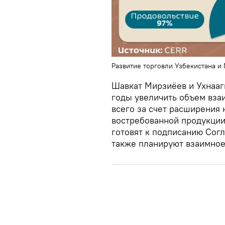
Развитие торговли Узбекистана и
Шавкат Мирзиёев и Ухнааг
годы увеличить объем взаи
всего за счет расширения
востребованной продукции
готовят к подписанию Сог
также планируют взаимное