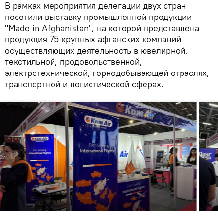
В рамках мероприятия делегации двух стран
посетили выставку промышленной продукции
"Made in Afghanistan", на которой представлена
продукция 75 крупных афганских компаний,
осуществляющих деятельность в ювелирной,
текстильной, продовольственной,
электротехнической, горнодобывающей отраслях,
транспортной и логистической сферах.