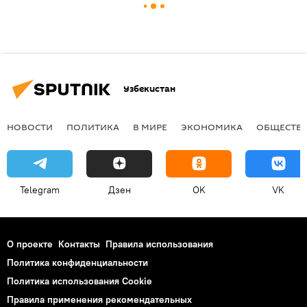
Узбекистан
НОВОСТИ
ПОЛИТИКА
В МИРЕ
ЭКОНОМИКА
ОБЩЕСТВ
Telegram
Дзен
OK
VK
О проекте
Контакты
Правила использования
Политика конфиденциальности
Политика использования Cookie
Правила применения рекомендательных