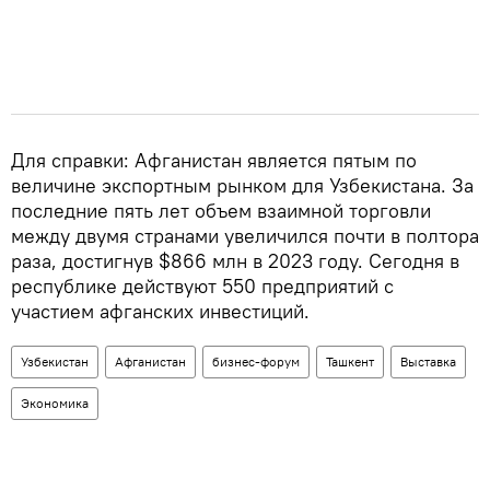
Для справки: Афганистан является пятым по
величине экспортным рынком для Узбекистана. За
последние пять лет объем взаимной торговли
между двумя странами увеличился почти в полтора
раза, достигнув $866 млн в 2023 году. Сегодня в
республике действуют 550 предприятий с
участием афганских инвестиций.
Узбекистан
Афганистан
бизнес-форум
Ташкент
Выставка
Экономика