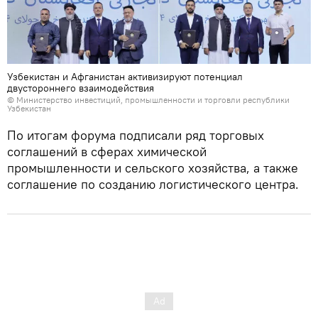
Узбекистан и Афганистан активизируют потенциал
двустороннего взаимодействия
© Министерство инвестиций, промышленности и торговли республики
Узбекистан
По итогам форума подписали ряд торговых
соглашений в сферах химической
промышленности и сельского хозяйства, а также
соглашение по созданию логистического центра.