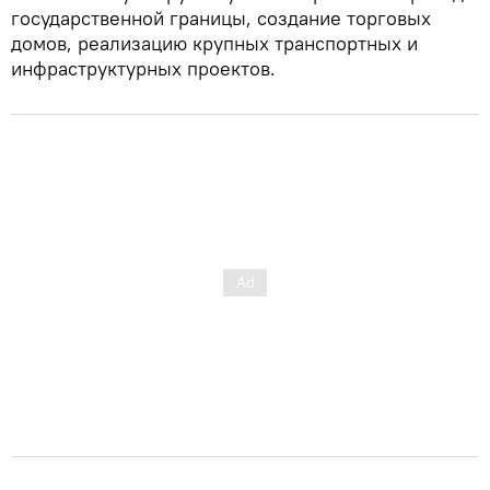
государственной границы, создание торговых
домов, реализацию крупных транспортных и
инфраструктурных проектов.