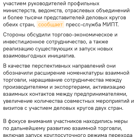
участием руководителей профильных
министерств, ведомств, отраслевых объединений
и более тысячи представителей деловых кругов
обеих стран,
сообщает
пресс-служба МИПТ.
Стороны обсудили торгово-экономическое и
инвестиционное сотрудничество, а также
реализацию существующих и запуск новых
взаимовыгодных инициатив.
В качестве перспективных направлений они
обозначили расширение номенклатуры взаимной
торговли, наращивание сотрудничества между
производителями и экспортерами, активизацию
взаимных контактов между предпринимателями,
увеличение количества совместных мероприятий и
визитов с участием деловых кругов двух стран.
В фокусе внимания участников находились меры
по дальнейшему развитию взаимной торговли,
включая запуск круглосуточного режима перехода