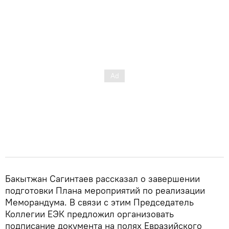
Бакытжан Сагинтаев рассказал о завершении
подготовки Плана мероприятий по реализации
Меморандума. В связи с этим Председатель
Коллегии ЕЭК предложил организовать
подписание документа на полях Евразийского