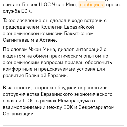
считает Генсек ШОС Чжан Мин,
сообщила
пресс-
служба ЕЭК.
Такое заявление он сделал в ходе встречи с
председателем Коллегии Евразийской
экономической комиссии Бакытжаном
Сагинтаевым в Астане.
По словам Чжан Мина, диалог интеграций с
акцентом на обмен практическим опытом по
экономическим вопросам призван обеспечить
комфортные и предсказуемые условия для
развития Большой Евразии.
В частности, стороны обсудили перспективы
сотрудничества Евразийского экономического
союза и ШОС в рамках Меморандума о
взаимопонимании между ЕЭК и Секретариатом
Организации.