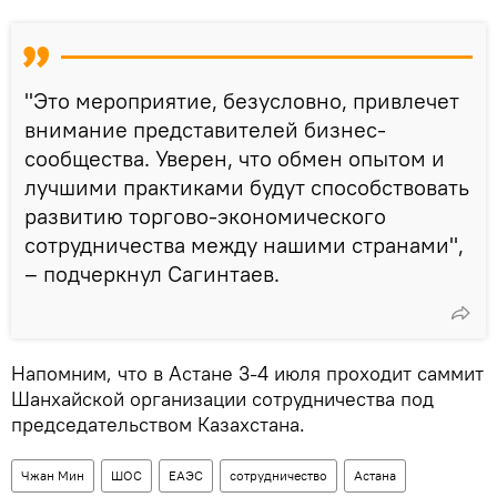
"Это мероприятие, безусловно, привлечет
внимание представителей бизнес-
сообщества. Уверен, что обмен опытом и
лучшими практиками будут способствовать
развитию торгово-экономического
сотрудничества между нашими странами",
– подчеркнул Сагинтаев.
Напомним, что в Астане 3-4 июля проходит саммит
Шанхайской организации сотрудничества под
председательством Казахстана.
Чжан Мин
ШОС
ЕАЭС
сотрудничество
Астана