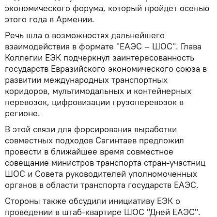
экономического форума, который пройдет осенью
этого года в Армении.
Речь шла о возможностях дальнейшего
взаимодействия в формате "ЕАЭС – ШОС". Глава
Коллегии ЕЭК подчеркнул заинтересованность
государств Евразийского экономического союза в
развитии международных транспортных
коридоров, мультимодальных и контейнерных
перевозок, цифровизации грузоперевозок в
регионе.
В этой связи для форсирования выработки
совместных подходов Сагинтаев предложил
провести в ближайшее время совместное
совещание министров транспорта стран-участниц
ШОС и Совета руководителей уполномоченных
органов в области транспорта государств ЕАЭС.
Стороны также обсудили инициативу ЕЭК о
проведении в штаб-квартире ШОС "Дней ЕАЭС".