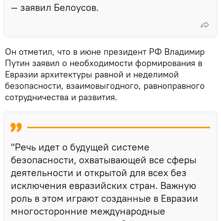
— заявил Белоусов.
Он отметил, что в июне президент РФ Владимир
Путин заявил о необходимости формирования в
Евразии архитектуры равной и неделимой
безопасности, взаимовыгодного, равноправного
сотрудничества и развития.
"Речь идет о будущей системе
безопасности, охватывающей все сферы
деятельности и открытой для всех без
исключения евразийских стран. Важную
роль в этом играют созданные в Евразии
многосторонние международные