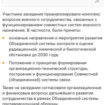
Участники заседания проанализировали комплекс
вопросов военного сотрудничества, связанных с
функционированием совместных систем военного
назначения. В частности, были приняты:
основные направления и мероприятия развития
Объединенной системы контроля и оценки
радиационной, химической и биологической
обстановки до 2030 года;
Положение о принципах формирования
организационно-технической структуры,
построения и функционирования Совместной
(объединенной) системы связи.
Также на заседании согласовали организационные
и финансовые вопросы дальнейшего развития
сотрудничества в рамках Объединенной системы
противовоздушной обороны.