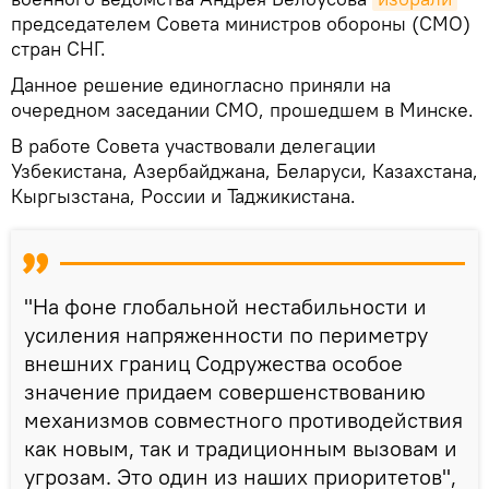
председателем Совета министров обороны (СМО)
стран СНГ.
Данное решение единогласно приняли на
очередном заседании СМО, прошедшем в Минске.
В работе Совета участвовали делегации
Узбекистана, Азербайджана, Беларуси, Казахстана,
Кыргызстана, России и Таджикистана.
"На фоне глобальной нестабильности и
усиления напряженности по периметру
внешних границ Содружества особое
значение придаем совершенствованию
механизмов совместного противодействия
как новым, так и традиционным вызовам и
угрозам. Это один из наших приоритетов",