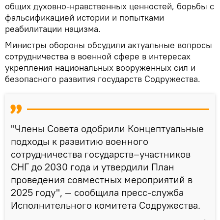
общих духовно-нравственных ценностей, борьбы с
фальсификацией истории и попытками
реабилитации нацизма.
Министры обороны обсудили актуальные вопросы
сотрудничества в военной сфере в интересах
укрепления национальных вооруженных сил и
безопасного развития государств Содружества.
"Члены Совета одобрили Концептуальные
подходы к развитию военного
сотрудничества государств–участников
СНГ до 2030 года и утвердили План
проведения совместных мероприятий в
2025 году", — сообщила пресс-служба
Исполнительного комитета Содружества.