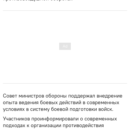
Совет министров обороны поддержал внедрение
опыта ведения боевых действий в современных
условиях в систему боевой подготовки войск.
Участников проинформировали о современных
подходах к организации противодействия