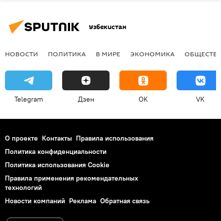
Узбекистан
НОВОСТИ
ПОЛИТИКА
В МИРЕ
ЭКОНОМИКА
ОБЩЕСТВ
Telegram
Дзен
OK
VK
О проекте
Контакты
Правила использования
Политика конфиденциальности
Политика использования Cookie
Правила применения рекомендательных
технологий
Новости компаний
Реклама
Обратная связь