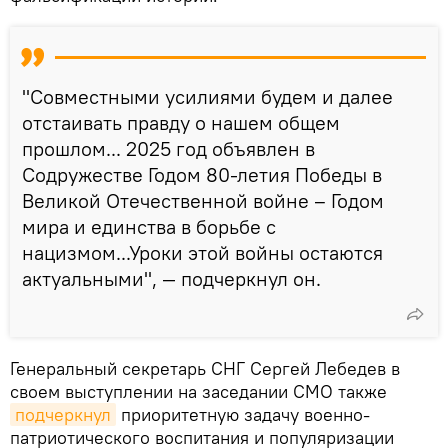
"Совместными усилиями будем и далее
отстаивать правду о нашем общем
прошлом... 2025 год объявлен в
Содружестве Годом 80-летия Победы в
Великой Отечественной войне – Годом
мира и единства в борьбе с
нацизмом...Уроки этой войны остаются
актуальными", — подчеркнул он.
Генеральный секретарь СНГ Сергей Лебедев в
своем выступлении на заседании СМО также
подчеркнул
приоритетную задачу военно-
патриотического воспитания и популяризации