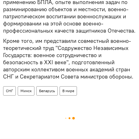
применению БПЛА, опыте выполнения задач по
разминированию объектов и местности, военно-
патриотическом воспитании военнослужащих и
формировании на этой основе военно-
профессиональных качеств защитников Отечества.
Кроме того, им представили совместный военно-
теоретический труд "Содружество Независимых
Государств: военное сотрудничество и
безопасность в XXI веке", подготовленный
авторским коллективом военных академий стран
СНГ и Секретариатом Совета министров обороны.
СНГ
Минск
Беларусь
В мире