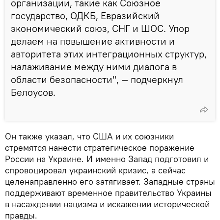
организации, такие как Союзное
государство, ОДКБ, Евразийский
экономический союз, СНГ и ШОС. Упор
делаем на повышение активности и
авторитета этих интеграционных структур,
налаживание между ними диалога в
области безопасности", — подчеркнул
Белоусов.
Он также указал, что США и их союзники
стремятся нанести стратегическое поражение
России на Украине. И именно Запад подготовил и
спровоцировал украинский кризис, а сейчас
целенаправленно его затягивает. Западные страны
поддерживают временное правительство Украины
в насаждении нацизма и искажении исторической
правды.