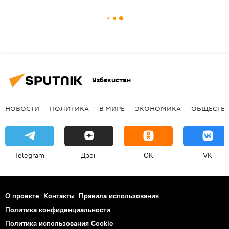
Узбекистан
НОВОСТИ
ПОЛИТИКА
В МИРЕ
ЭКОНОМИКА
ОБЩЕСТВ
Telegram
Дзен
OK
VK
О проекте
Контакты
Правила использования
Политика конфиденциальности
Политика использования Cookie