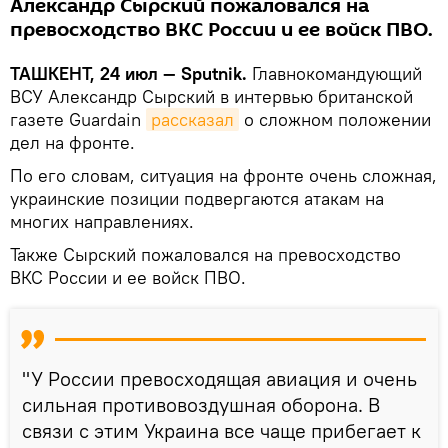
Александр Сырский пожаловался на
превосходство ВКС России и ее войск ПВО.
ТАШКЕНТ, 24 июл — Sputnik.
Главнокомандующий
ВСУ Александр Сырский в интервью британской
газете Guardain
рассказал
о сложном положении
дел на фронте.
По его словам, ситуация на фронте очень сложная,
украинские позиции подвергаются атакам на
многих направлениях.
Также Сырский пожаловался на превосходство
ВКС России и ее войск ПВО.
"У России превосходящая авиация и очень
сильная противовоздушная оборона. В
связи с этим Украина все чаще прибегает к