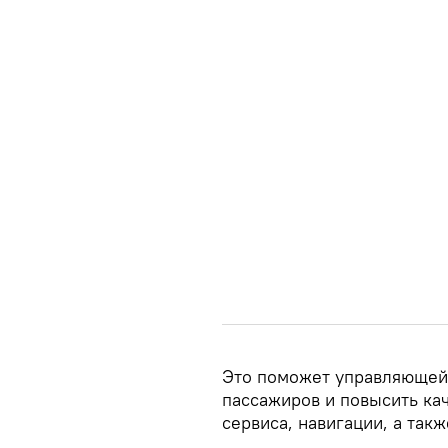
Это поможет управляющей
пассажиров и повысить кач
сервиса, навигации, а так