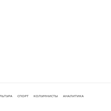
ЛЬТУРА
СПОРТ
КОЛУМНИСТЫ
АНАЛИТИКА