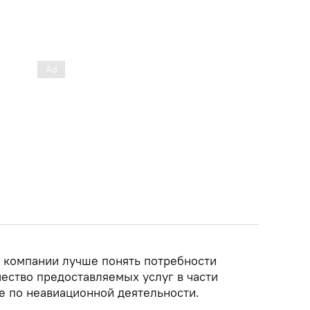
 компании лучше понять потребности
ество предоставляемых услуг в части
же по неавиационной деятельности.