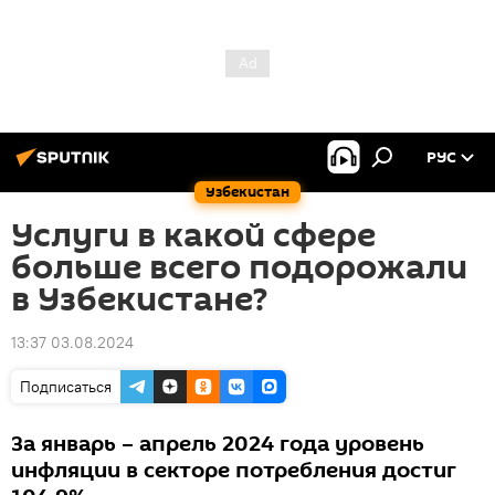
РУС
Узбекистан
Услуги в какой сфере
больше всего подорожали
в Узбекистане?
13:37 03.08.2024
Подписаться
За январь – апрель 2024 года уровень
инфляции в секторе потребления достиг