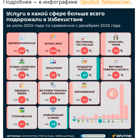
Подробнее — в инфографике
Sputnik Узбекистан
.