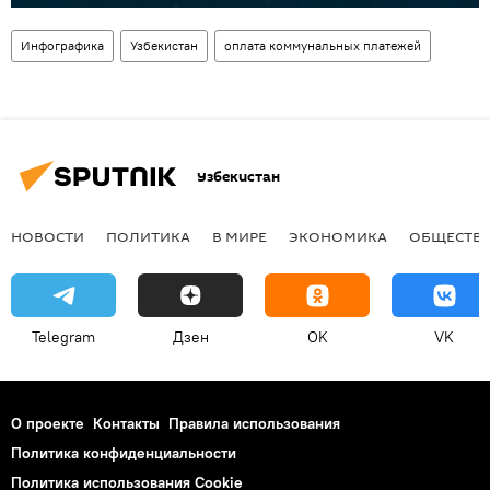
Инфографика
Узбекистан
оплата коммунальных платежей
Узбекистан
НОВОСТИ
ПОЛИТИКА
В МИРЕ
ЭКОНОМИКА
ОБЩЕСТВ
Telegram
Дзен
OK
VK
О проекте
Контакты
Правила использования
Политика конфиденциальности
Политика использования Cookie