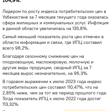
104,9%.
Лидером по росту индекса потребительских цен в
Узбекистане за 7 месяцев текущего года оказалась
сфера жилищных и коммунальных услуг. Инфляция
в данной области увеличилась на 135,8%.
Самый меньший показатель роста цен отмечен в
области информации и связи, где ИПЦ составил
всего 98,2%.
Благодаря сезонному снижению цен на
плодоовощную, масложировую, молочную и
другие виды продукции, сводный ИПЦ за 7
месяцев вырос незначительно, на 96,3%.
В годовом выражении к июлю 2023 года индекс
потребительских цен составил 110,47%, что на
2,85% ниже, чем за тот же период прошлого года.
Тогда показатель ИПЦ к июлю 2022 года достиг
113,32%.