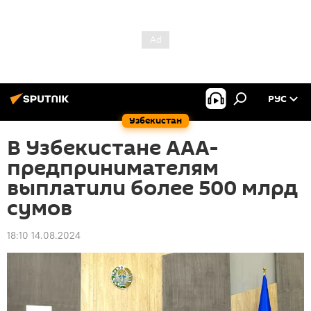
РУС
Узбекистан
В Узбекистане ААА-
предпринимателям
выплатили более 500 млрд
сумов
18:10 14.08.2024