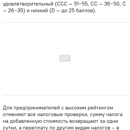
удовлетворительный (CCC — 51−55, CC — 36−50, C
— 26−35) и низкий (D — до 25 баллов).
Для предпринимателей с высоким рейтингом
отменяют все налоговые проверки, сумму налога
на добавленную стоимость возвращают за одни
сутки, а переплату по другим видам налогов – в