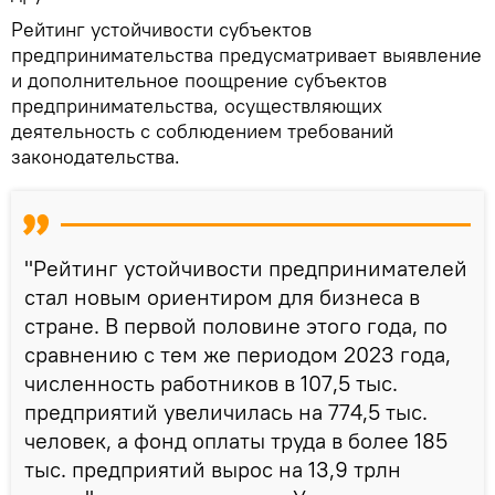
Рейтинг устойчивости субъектов
предпринимательства предусматривает выявление
и дополнительное поощрение субъектов
предпринимательства, осуществляющих
деятельность с соблюдением требований
законодательства.
"Рейтинг устойчивости предпринимателей
стал новым ориентиром для бизнеса в
стране. В первой половине этого года, по
сравнению с тем же периодом 2023 года,
численность работников в 107,5 тыс.
предприятий увеличилась на 774,5 тыс.
человек, а фонд оплаты труда в более 185
тыс. предприятий вырос на 13,9 трлн