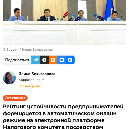
© Sputnik / Элина Бекназарова
Подписаться
Элина Бекназарова
Корреспондент
Все материалы
Эксклюзив
Рейтинг устойчивости предпринимателей
формируется в автоматическом онлайн
режиме на электронной платформе
Налогового комитета посредством