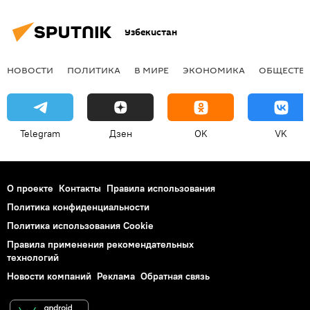
Узбекистан
НОВОСТИ
ПОЛИТИКА
В МИРЕ
ЭКОНОМИКА
ОБЩЕСТВ
Telegram
Дзен
OK
VK
О проекте
Контакты
Правила использования
Политика конфиденциальности
Политика использования Cookie
Правила применения рекомендательных
технологий
Новости компаний
Реклама
Обратная связь