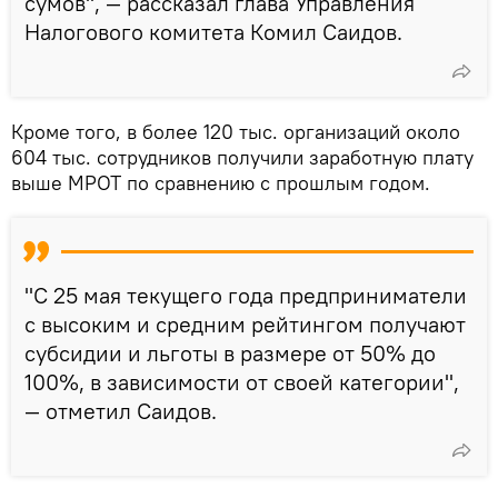
сумов", — рассказал глава Управления
Налогового комитета Комил Саидов.
Кроме того, в более 120 тыс. организаций около
604 тыс. сотрудников получили заработную плату
выше МРОТ по сравнению с прошлым годом.
"С 25 мая текущего года предприниматели
с высоким и средним рейтингом получают
субсидии и льготы в размере от 50% до
100%, в зависимости от своей категории",
— отметил Саидов.