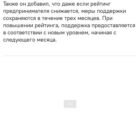
Также он добавил, что даже если рейтинг
предпринимателя снижается, меры поддержки
сохраняются в течение трех месяцев. При
повышении рейтинга, поддержка предоставляется
в соответствии с новым уровнем, начиная с
следующего месяца.