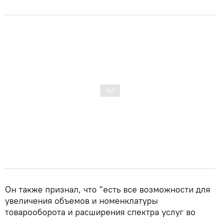
Он также признал, что “есть все возможности для
увеличения объемов и номенклатуры
товарооборота и расширения спектра услуг во