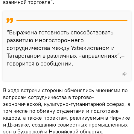
взаимной торговле”.
“Выражена готовность способствовать
развитию многостороннего
сотрудничества между Узбекистаном и
Татарстаном в различных направлениях“,–
говорится в сообщении.
В ходе встречи стороны обменялись мнениями по
вопросам сотрудничества в торгово-
экономической, культурно-гуманитарной сферах, в
том числе по обмену студентами и подготовке
кадров, а также проектам, реализуемым в Чирчике
и Джизаке, созданию совместных промышленных
зон в Бухарской и Навоийской областях.