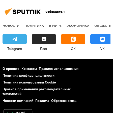
Узбекистан
НОВОСТИ
ПОЛИТИКА
В МИРЕ
ЭКОНОМИКА
ОБЩЕСТВ
Telegram
Дзен
OK
VK
О проекте
Контакты
Правила использования
Политика конфиденциальности
Политика использования Cookie
Правила применения рекомендательных
технологий
Новости компаний
Реклама
Обратная связь