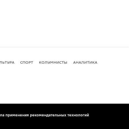
ЛЬТУРА
СПОРТ
КОЛУМНИСТЫ
АНАЛИТИКА
ла применения рекомендательных технологий