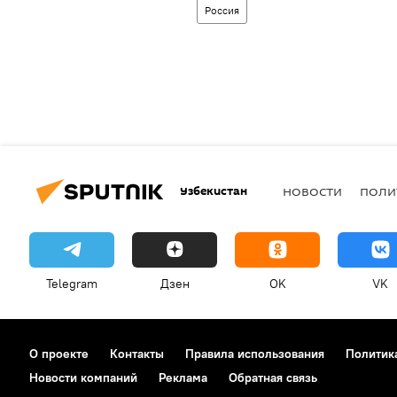
Россия
Узбекистан
НОВОСТИ
ПОЛИ
Telegram
Дзен
OK
VK
О проекте
Контакты
Правила использования
Политик
Новости компаний
Реклама
Обратная связь