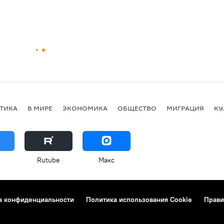
ТИКА
В МИРЕ
ЭКОНОМИКА
ОБЩЕСТВО
МИГРАЦИЯ
КУ
Rutube
Макс
а конфиденциальности
Политика использования Cookie
Прави