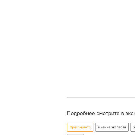
Подробнее смотрите в экс
Пресс-центр
мнение эксперта