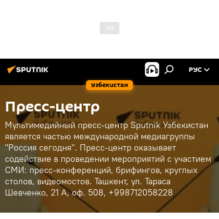
РУС
Узбекистан
Пресс-центр
Мультимедийный пресс-центр Sputnik Узбекистан
является частью международной медиагруппы
"Россия сегодня". Пресс-центр оказывает
содействие в проведении мероприятий с участием
СМИ: пресс-конференций, брифингов, круглых
столов, видеомостов. Ташкент, ул. Тараса
Шевченко, 21 А, оф. 508, +998712058228