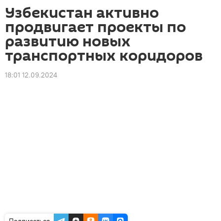
Узбекистан активно
продвигает проекты по
развитию новых
транспортных коридоров
18:01 12.09.2024
Подписаться