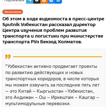
Эксклюзив
Об этом в ходе видеомоста в пресс-центре
Sputnik Узбекистан рассказал директор
Центра изучения проблем развития
транспорта и логистики при министерстве
транспорта РУз Бекзод Холматов.
"Узбекистан активно продвигает проекты
по развитию действующих и новых
транспортных коридоров, в числе которых
мы можем озвучить за последние пять лет
— это Китай – Кыргызстан –Узбекистан,
это Андижан – Ош – Иркештам – Кашгар –
мультимодульные перевозки.