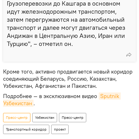
Грузоперевозки до Кашгара в основном
идут железнодорожным транспортом,
затем перегружаются на автомобильный
транспорт и далее могут двигаться через
Андижан в Центральную Азию, Иран или
Турцию", – отметил он.
Кроме того, активно продвигается новый коридор
соединяющий Беларусь, Россию, Казахстан,
Узбекистан, Афганистан и Пакистан.
Подробнее — в эксклюзивном видео
Sputnik 
Узбекистан
.
Пресс-центр
Узбекистан
Пресс-центр
Транспортный коридор
проект