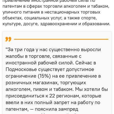
привлечение иностранной рабочей силы по
патентам в сферах торговли алкоголем и табаком,
уличного питания в нестационарных торговых
объектах, социальных услуг, а также спорте,
культуре, досуге, здравоохранении и образовании.
"За три года у нас существенно выросли
жалобы в торговле, связанные с
иностранной рабочей силой. Сейчас в
Подмосковье существует допустимое
ограничение (15%) на ее привлечение в
розничных магазинах, торгующих
алкоголем, пивом и табаком. Мы хотели бы
присоединиться к 22 регионам, которые
ввели в них полный запрет на работу по
патентам, — пояснила зампред