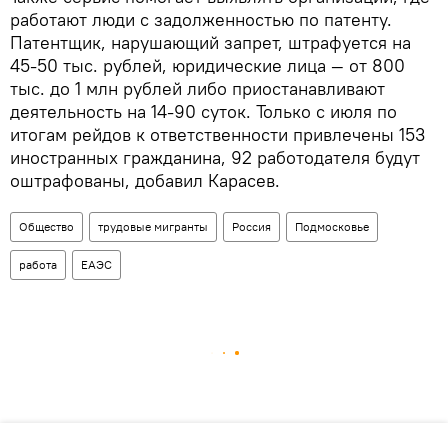
работают люди с задолженностью по патенту.
Патентщик, нарушающий запрет, штрафуется на
45-50 тыс. рублей, юридические лица — от 800
тыс. до 1 млн рублей либо приостанавливают
деятельность на 14-90 суток. Только с июля по
итогам рейдов к ответственности привлечены 153
иностранных гражданина, 92 работодателя будут
оштрафованы, добавил Карасев.
Общество
трудовые мигранты
Россия
Подмосковье
работа
ЕАЭС