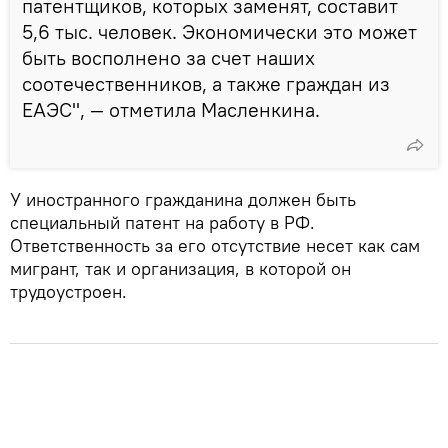
патентщиков, которых заменят, составит
5,6 тыс. человек. Экономически это может
быть восполнено за счет наших
соотечественников, а также граждан из
ЕАЭС", — отметила Масленкина.
У иностранного гражданина должен быть
специальный патент на работу в РФ.
Ответственность за его отсутствие несет как сам
мигрант, так и организация, в которой он
трудоустроен.