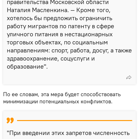
правительства Московской области
Наталия Масленкина. — Кроме того,
хотелось бы предложить ограничить
работу мигрантов по патенту в сфере
уличного питания в нестационарных
торговых объектах, по социальным
направлениям: спорт, работа, досуг, а также
здравоохранение, соцуслуги и
образование".
По ее словам, эта мера будет способствовать
минимизации потенциальных конфликтов.
"При введении этих запретов численность