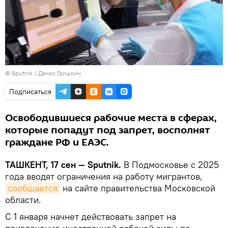
© Sputnik / Денис Гришкин
Подписаться
Освободившиеся рабочие места в сферах,
которые попадут под запрет, восполнят
граждане РФ и ЕАЭС.
ТАШКЕНТ, 17 сен — Sputnik.
В Подмосковье с 2025
года вводят ограничения на работу мигрантов,
сообщается
на сайте правительства Московской
области.
С 1 января начнет действовать запрет на