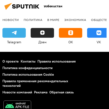
Узбекистан
НОВОСТИ
ПОЛИТИКА
В МИРЕ
ЭКОНОМИКА
ОБЩЕСТВ
Telegram
Дзен
OK
VK
О проекте
Контакты
Правила использования
Политика конфиденциальности
Политика использования Cookie
Правила применения рекомендательных
технологий
Новости компаний
Реклама
Обратная связь