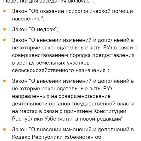
Повестка дня заседания включает:
Закон "Об оказании психологической помощи
населению";
Закон "О недрах";
Закон "О внесении изменений и дополнений в
некоторые законодательные акты РУз в связи с
совершенствованием порядка предоставления
в аренду земельных участков
сельскохозяйственного назначения";
Закон "О внесении изменений и дополнений в
некоторые законодательные акты РУз,
направленных на совершенствование
деятельности органов государственной власти
на местах в связи с принятием Конституции
Республики Узбекистан в новой редакции";
Закон "О внесении изменений и дополнений в
Кодекс Республики Узбекистан об