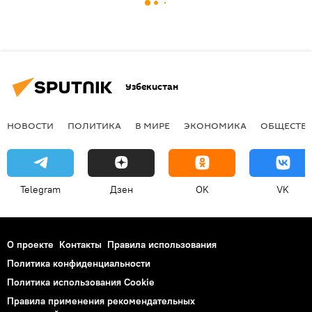
Узбекистан
НОВОСТИ
ПОЛИТИКА
В МИРЕ
ЭКОНОМИКА
ОБЩЕСТВ
Telegram
Дзен
OK
VK
О проекте
Контакты
Правила использования
Политика конфиденциальности
Политика использования Cookie
Правила применения рекомендательных