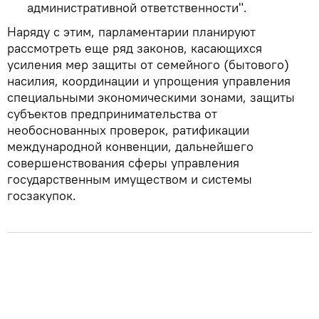
административной ответственности".
Наряду с этим, парламентарии планируют
рассмотреть еще ряд законов, касающихся
усиления мер защиты от семейного (бытового)
насилия, координации и упрощения управления
специальными экономическими зонами, защиты
субъектов предпринимательства от
необоснованных проверок, ратификации
международной конвенции, дальнейшего
совершенствования сферы управления
государственным имуществом и системы
госзакупок.