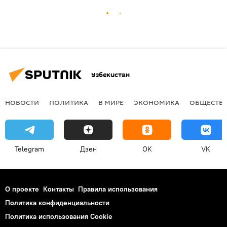
Узбекистан
НОВОСТИ
ПОЛИТИКА
В МИРЕ
ЭКОНОМИКА
ОБЩЕСТВ
Telegram
Дзен
OK
VK
О проекте
Контакты
Правила использования
Политика конфиденциальности
Политика использования Cookie