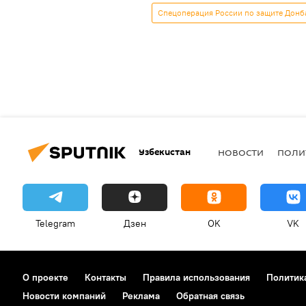
Спецоперация России по защите Донб
Узбекистан
НОВОСТИ
ПОЛИ
Telegram
Дзен
OK
VK
О проекте
Контакты
Правила использования
Политик
Новости компаний
Реклама
Обратная связь