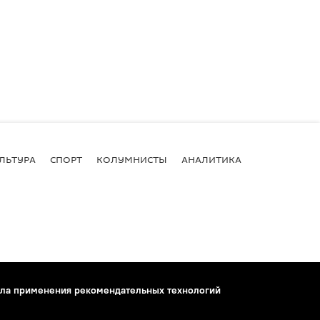
ЛЬТУРА
СПОРТ
КОЛУМНИСТЫ
АНАЛИТИКА
ла применения рекомендательных технологий