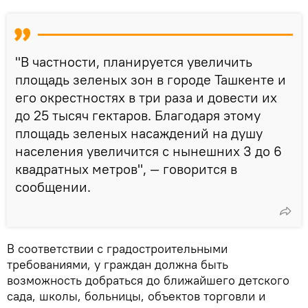
"В частности, планируется увеличить
площадь зеленых зон в городе Ташкенте и
его окрестностях в три раза и довести их
до 25 тысяч гектаров. Благодаря этому
площадь зеленых насаждений на душу
населения увеличится с нынешних 3 до 6
квадратных метров", — говорится в
сообщении.
В соответствии с градостроительными
требованиями, у граждан должна быть
возможность добраться до ближайшего детского
сада, школы, больницы, объектов торговли и