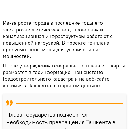
Из-за роста города в последние годы его
электроэнергетическая, водопроводная и
канализационная инфраструктуры работают с
повышенной нагрузкой. В проекте генплана
предусмотрены меры для увеличения их
мощностей.
После утверждения генерального плана его карты
разместят в геоинформационной системе
Градостроительного кадастра и на веб-сайте
хокимията Ташкента в открытом доступе.
"Глава государства подчеркнул
необходимость превращения Ташкента в