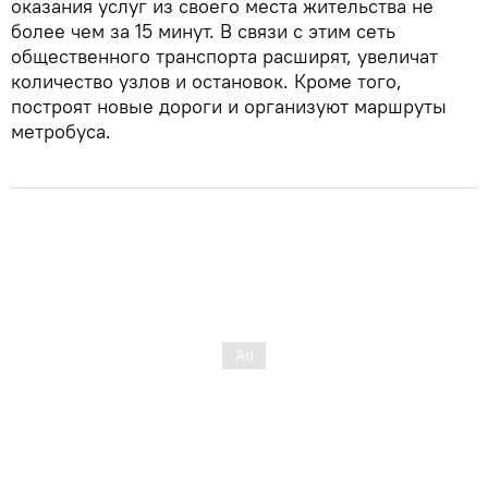
оказания услуг из своего места жительства не
более чем за 15 минут. В связи с этим сеть
общественного транспорта расширят, увеличат
количество узлов и остановок. Кроме того,
построят новые дороги и организуют маршруты
метробуса.