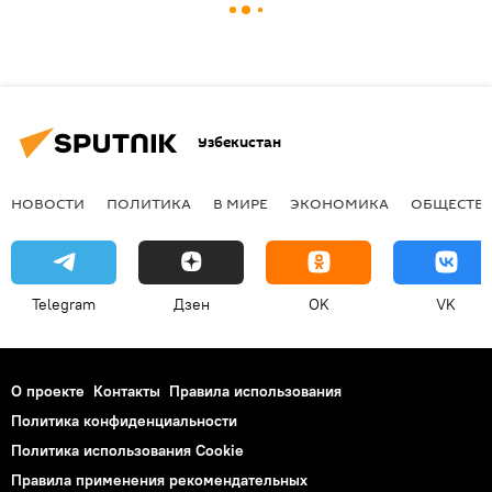
Узбекистан
НОВОСТИ
ПОЛИТИКА
В МИРЕ
ЭКОНОМИКА
ОБЩЕСТВ
Telegram
Дзен
OK
VK
О проекте
Контакты
Правила использования
Политика конфиденциальности
Политика использования Cookie
Правила применения рекомендательных