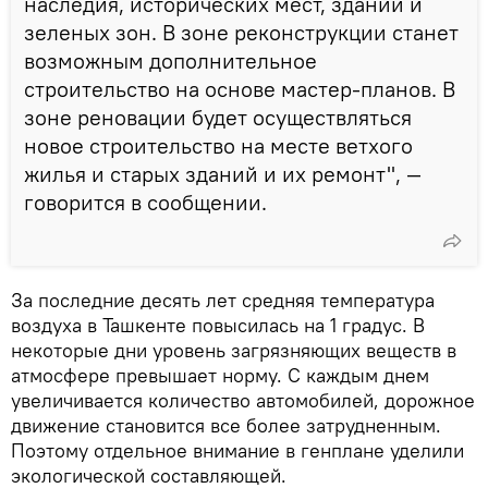
наследия, исторических мест, зданий и
зеленых зон. В зоне реконструкции станет
возможным дополнительное
строительство на основе мастер-планов. В
зоне реновации будет осуществляться
новое строительство на месте ветхого
жилья и старых зданий и их ремонт", —
говорится в сообщении.
За последние десять лет средняя температура
воздуха в Ташкенте повысилась на 1 градус. В
некоторые дни уровень загрязняющих веществ в
атмосфере превышает норму. С каждым днем
увеличивается количество автомобилей, дорожное
движение становится все более затрудненным.
Поэтому отдельное внимание в генплане уделили
экологической составляющей.