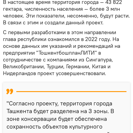
В настоящее время территория города — 43 822
гектара, численность населения — более 3 млн
человек. Эти показатели, несомненно, будут расти.
В связи с этим и создали данный проект.
С первыми разработками в этом направлении
глава республики ознакомился в 2022 году. На
основе данных им указаний и рекомендаций на
предприятии "ТошкентбошпланЛИТИ" в
сотрудничестве с компаниями из Сингапура,
Великобритании, Турции, Германии, Китая и
Нидерландов проект усовершенствовали.
"Согласно проекту, территория города
Ташкента будет разделена на 3 зоны. В
зоне консервации будет обеспечена
сохранность объектов культурного