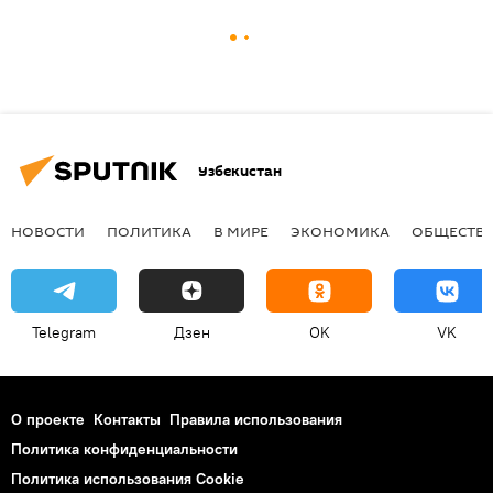
Узбекистан
НОВОСТИ
ПОЛИТИКА
В МИРЕ
ЭКОНОМИКА
ОБЩЕСТВ
Telegram
Дзен
OK
VK
О проекте
Контакты
Правила использования
Политика конфиденциальности
Политика использования Cookie