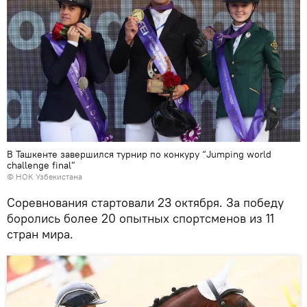
В Ташкенте завершился турнир по конкуру “Jumping world
challenge final”
© НОК Узбекистана
Соревнования стартовали 23 октября. За победу
боролись более 20 опытных спортсменов из 11
стран мира.